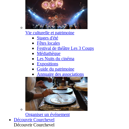
Vie culturelle et patrimoine
Stages d'été
Fêtes locales
Festival de théâtre Les 3 Coups
Médiathèque
Les Nuits du cinéma
Expositions
Guide du patrimoine
Annuaire des associations
Organiser un événement
Découvrir Courchevel
Découvrir Courchevel