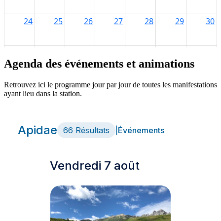
Agenda des événements et animations
Retrouvez ici le programme jour par jour de toutes les manifestations
ayant lieu dans la station.