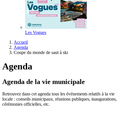
Les Vogues
Accueil
Agenda
Coupe du monde de saut à ski
Agenda
Agenda de la vie municipale
Retrouvez dans cet agenda tous les événements relatifs à la vie
locale : conseils municipaux, réunions publiques, inaugurations,
cérémonies officielles, etc.