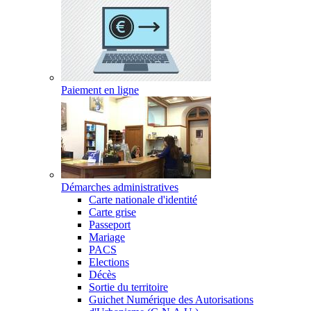
Paiement en ligne
Démarches administratives
Carte nationale d'identité
Carte grise
Passeport
Mariage
PACS
Elections
Décès
Sortie du territoire
Guichet Numérique des Autorisations