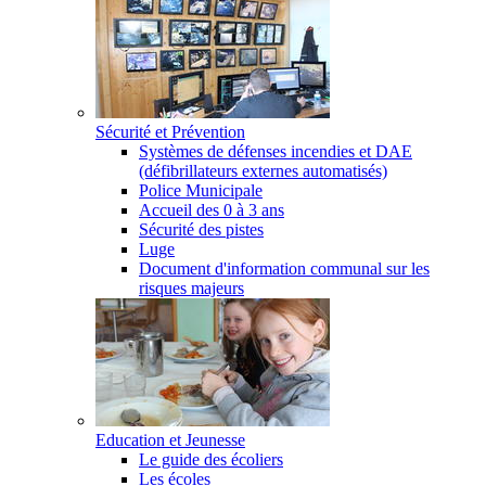
Sécurité et Prévention
Systèmes de défenses incendies et DAE
(défibrillateurs externes automatisés)
Police Municipale
Accueil des 0 à 3 ans
Sécurité des pistes
Luge
Document d'information communal sur les
risques majeurs
Education et Jeunesse
Le guide des écoliers
Les écoles