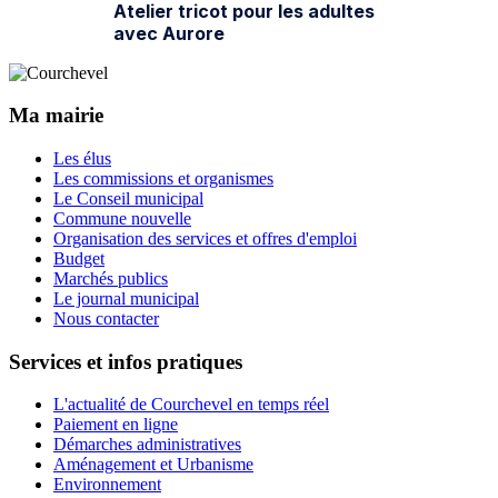
Ma mairie
Les élus
Les commissions et organismes
Le Conseil municipal
Commune nouvelle
Organisation des services et offres d'emploi
Budget
Marchés publics
Le journal municipal
Nous contacter
Services et infos pratiques
L'actualité de Courchevel en temps réel
Paiement en ligne
Démarches administratives
Aménagement et Urbanisme
Environnement