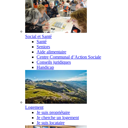
Social et Santé
Santé
Seniors
Aide alimentaire
Centre Communal d’Action Sociale
Conseils juridiques
Handicap
Logement
Je suis propriétaire
Je cherche un logement
Je suis locataire