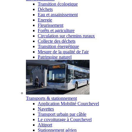
Transition écologique
Déchets
Eau et assainissement
Energie
Fleurissement
Forêts et agriculture
Circulation sur chemins ruraux
Collecte des déchets
Transition énergétique
Mesure de la qualité de l'air
Patrimoine naturel
Transports & stationnement
Application Mobilité Courchevel
Navettes
Transport urbain par câble
Le covoiturage à Courchevel
Altiport
Stationnement aérien