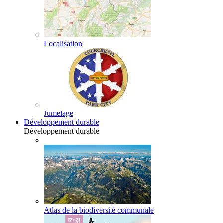
Localisation
Jumelage
Développement durable
Développement durable
Atlas de la biodiversité communale