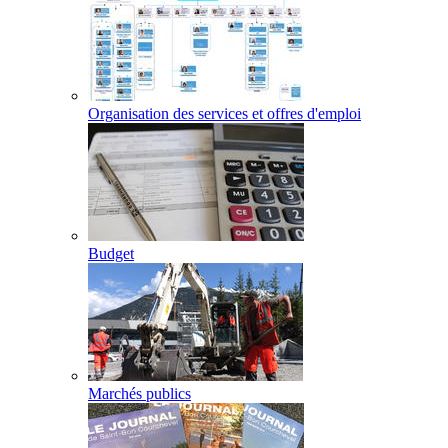
Organisation des services et offres d'emploi
Budget
Marchés publics