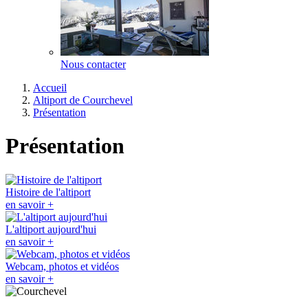
Nous contacter
Accueil
Altiport de Courchevel
Présentation
Présentation
Histoire de l'altiport
en savoir +
L'altiport aujourd'hui
en savoir +
Webcam, photos et vidéos
en savoir +