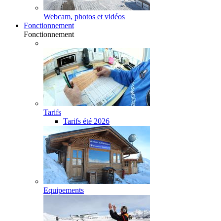
Webcam, photos et vidéos
Fonctionnement
Fonctionnement
Tarifs
Tarifs été 2026
Equipements