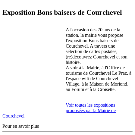
Exposition Bons baisers de Courchevel
A l'occasion des 70 ans de la
station, la mairie vous propose
l'exposition Bons baisers de
Courchevel. A travers une
sélection de cartes postales,
(re)découvrez Courchevel et son
histoire.
A voir à la Mairie, à l'Office de
tourisme de Courchevel Le Praz, à
l'espace wifi de Courchevel
Village, à la Maison de Moriond,
au Forum et à la Croisette.
Voir toutes les expositions
proposées par la Mairie de
Courchevel
Pour en savoir plus