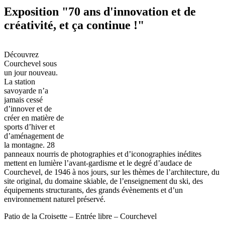
Exposition "70 ans d'innovation et de
créativité, et ça continue !"
Découvrez
Courchevel sous
un jour nouveau.
La station
savoyarde n’a
jamais cessé
d’innover et de
créer en matière de
sports d’hiver et
d’aménagement de
la montagne. 28
panneaux nourris de photographies et d’iconographies inédites
mettent en lumière l’avant-gardisme et le degré d’audace de
Courchevel, de 1946 à nos jours, sur les thèmes de l’architecture, du
site original, du domaine skiable, de l’enseignement du ski, des
équipements structurants, des grands évènements et d’un
environnement naturel préservé.
Patio de la Croisette – Entrée libre – Courchevel