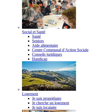
Social et Santé
Santé
Seniors
Aide alimentaire
Centre Communal d’Action Sociale
Conseils juridiques
Handicap
Logement
Je suis propriétaire
Je cherche un logement
Je suis locataire