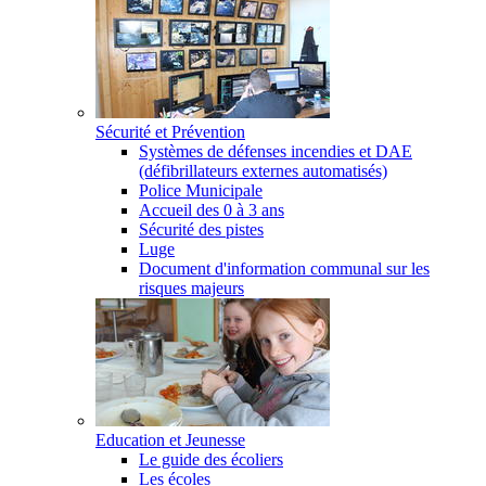
Sécurité et Prévention
Systèmes de défenses incendies et DAE
(défibrillateurs externes automatisés)
Police Municipale
Accueil des 0 à 3 ans
Sécurité des pistes
Luge
Document d'information communal sur les
risques majeurs
Education et Jeunesse
Le guide des écoliers
Les écoles