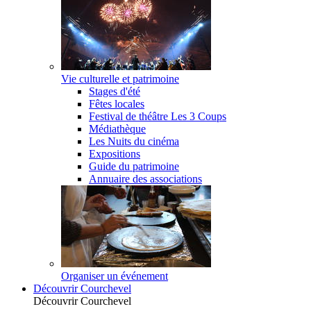
Vie culturelle et patrimoine
Stages d'été
Fêtes locales
Festival de théâtre Les 3 Coups
Médiathèque
Les Nuits du cinéma
Expositions
Guide du patrimoine
Annuaire des associations
Organiser un événement
Découvrir Courchevel
Découvrir Courchevel