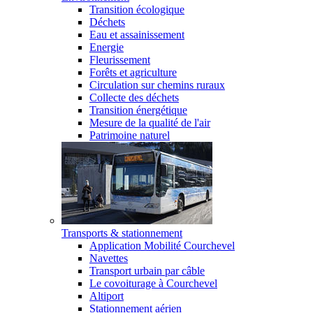
Transition écologique
Déchets
Eau et assainissement
Energie
Fleurissement
Forêts et agriculture
Circulation sur chemins ruraux
Collecte des déchets
Transition énergétique
Mesure de la qualité de l'air
Patrimoine naturel
Transports & stationnement
Application Mobilité Courchevel
Navettes
Transport urbain par câble
Le covoiturage à Courchevel
Altiport
Stationnement aérien