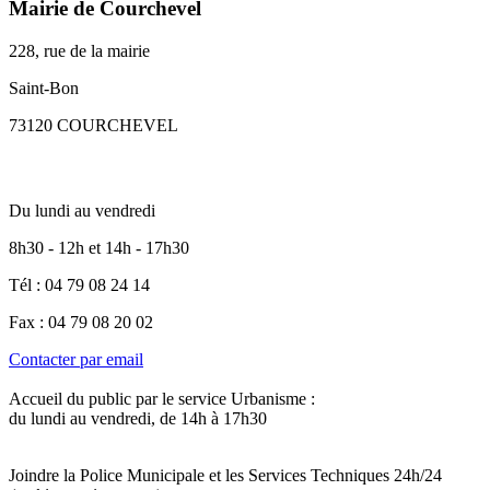
Mairie de Courchevel
228, rue de la mairie
Saint-Bon
73120 COURCHEVEL
Du lundi au vendredi
8h30 - 12h et 14h - 17h30
Tél : 04 79 08 24 14
Fax : 04 79 08 20 02
Contacter par email
Accueil du public par le service Urbanisme :
du lundi au vendredi, de 14h à 17h30
Joindre la Police Municipale et les Services Techniques 24h/24