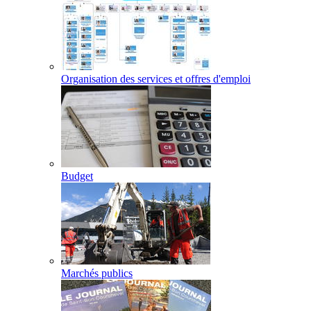
Organisation des services et offres d'emploi
Budget
Marchés publics