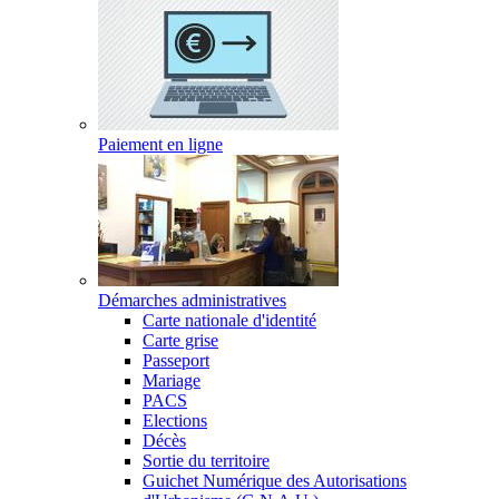
Paiement en ligne
Démarches administratives
Carte nationale d'identité
Carte grise
Passeport
Mariage
PACS
Elections
Décès
Sortie du territoire
Guichet Numérique des Autorisations