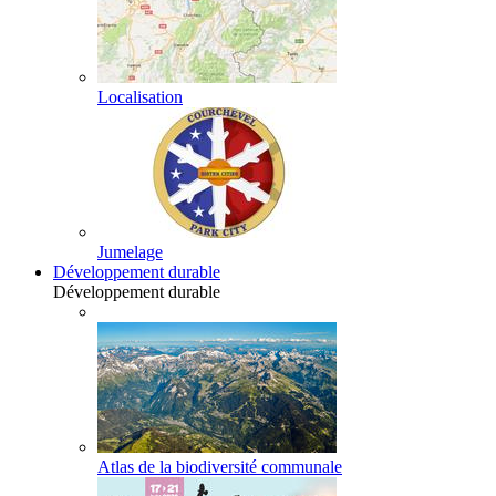
Localisation
Jumelage
Développement durable
Développement durable
Atlas de la biodiversité communale