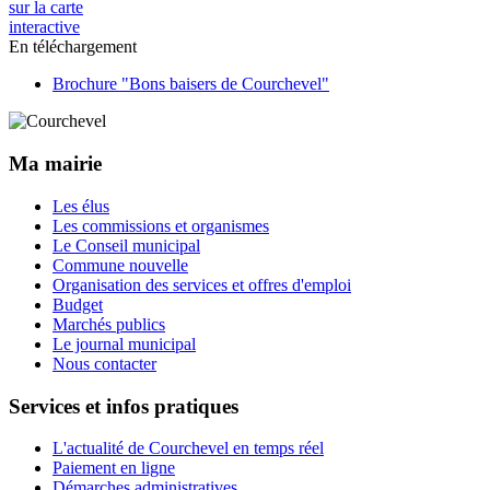
sur la carte
interactive
En téléchargement
Brochure "Bons baisers de Courchevel"
Ma mairie
Les élus
Les commissions et organismes
Le Conseil municipal
Commune nouvelle
Organisation des services et offres d'emploi
Budget
Marchés publics
Le journal municipal
Nous contacter
Services et infos pratiques
L'actualité de Courchevel en temps réel
Paiement en ligne
Démarches administratives