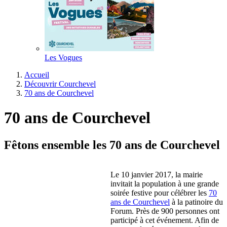
Les Vogues
Accueil
Découvrir Courchevel
70 ans de Courchevel
70 ans de Courchevel
Fêtons ensemble les 70 ans de Courchevel
Le 10 janvier 2017, la mairie
invitait la population à une grande
soirée festive pour célébrer les
70
ans de Courchevel
à la patinoire du
Forum. Près de 900 personnes ont
participé à cet événement. Afin de