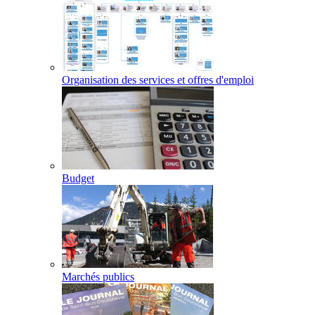
Organisation des services et offres d'emploi
Budget
Marchés publics