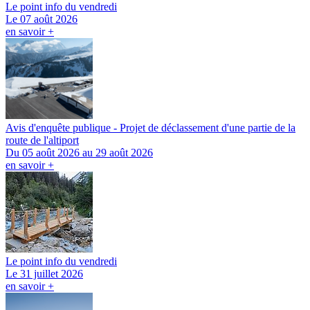
Le point info du vendredi
Le 07 août 2026
en savoir +
Avis d'enquête publique - Projet de déclassement d'une partie de la
route de l'altiport
Du 05 août 2026 au 29 août 2026
en savoir +
Le point info du vendredi
Le 31 juillet 2026
en savoir +