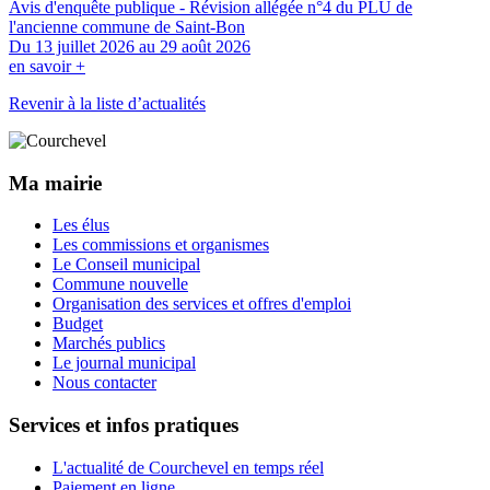
Avis d'enquête publique - Révision allégée n°4 du PLU de
l'ancienne commune de Saint-Bon
Du 13 juillet 2026 au 29 août 2026
en savoir +
Revenir à la liste d’actualités
Ma mairie
Les élus
Les commissions et organismes
Le Conseil municipal
Commune nouvelle
Organisation des services et offres d'emploi
Budget
Marchés publics
Le journal municipal
Nous contacter
Services et infos pratiques
L'actualité de Courchevel en temps réel
Paiement en ligne