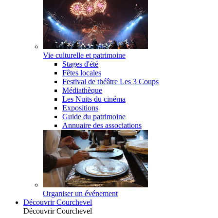
Vie culturelle et patrimoine
Stages d'été
Fêtes locales
Festival de théâtre Les 3 Coups
Médiathèque
Les Nuits du cinéma
Expositions
Guide du patrimoine
Annuaire des associations
Organiser un événement
Découvrir Courchevel
Découvrir Courchevel