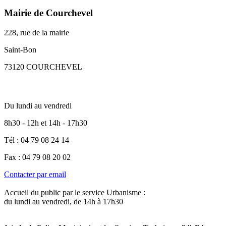
Mairie de Courchevel
228, rue de la mairie
Saint-Bon
73120 COURCHEVEL
Du lundi au vendredi
8h30 - 12h et 14h - 17h30
Tél : 04 79 08 24 14
Fax : 04 79 08 20 02
Contacter par email
Accueil du public par le service Urbanisme :
du lundi au vendredi, de 14h à 17h30