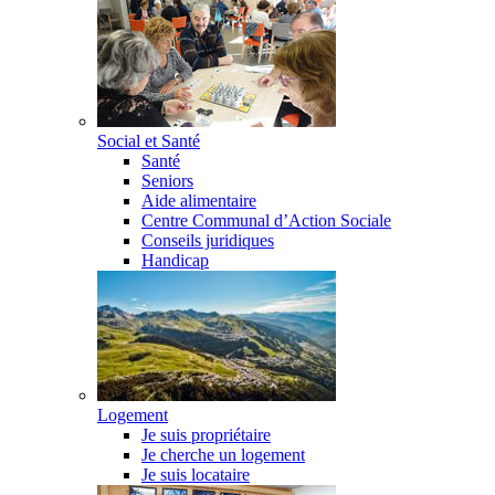
Social et Santé
Santé
Seniors
Aide alimentaire
Centre Communal d’Action Sociale
Conseils juridiques
Handicap
Logement
Je suis propriétaire
Je cherche un logement
Je suis locataire