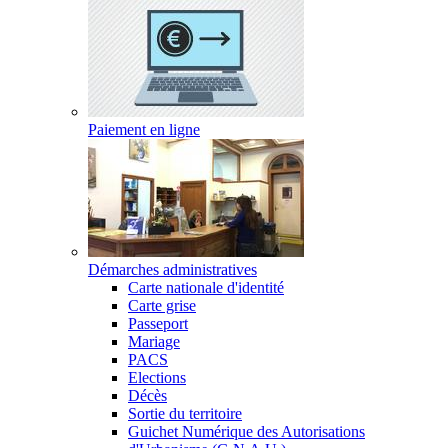
Paiement en ligne
Démarches administratives
Carte nationale d'identité
Carte grise
Passeport
Mariage
PACS
Elections
Décès
Sortie du territoire
Guichet Numérique des Autorisations