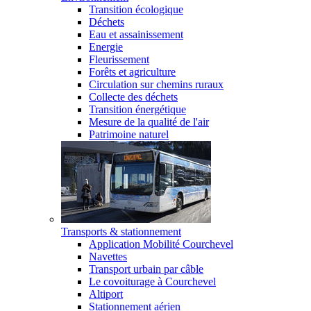
Transition écologique
Déchets
Eau et assainissement
Energie
Fleurissement
Forêts et agriculture
Circulation sur chemins ruraux
Collecte des déchets
Transition énergétique
Mesure de la qualité de l'air
Patrimoine naturel
Transports & stationnement
Application Mobilité Courchevel
Navettes
Transport urbain par câble
Le covoiturage à Courchevel
Altiport
Stationnement aérien