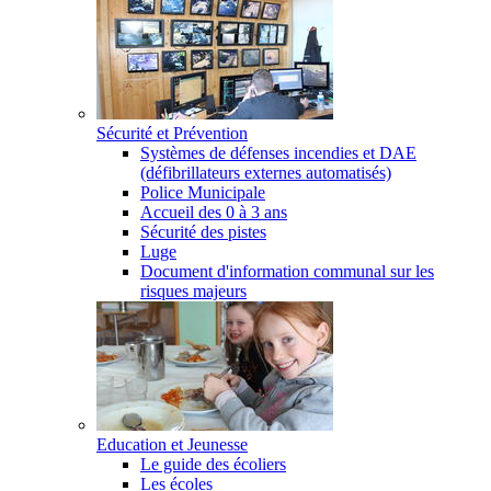
Sécurité et Prévention
Systèmes de défenses incendies et DAE
(défibrillateurs externes automatisés)
Police Municipale
Accueil des 0 à 3 ans
Sécurité des pistes
Luge
Document d'information communal sur les
risques majeurs
Education et Jeunesse
Le guide des écoliers
Les écoles