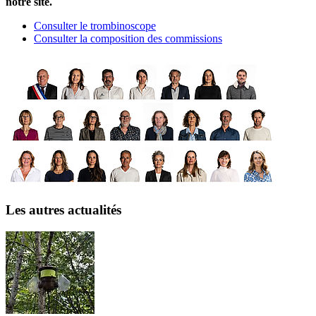
notre site.
Consulter le trombinoscope
Consulter la composition des commissions
Les autres actualités