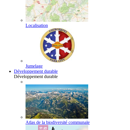
Localisation
Jumelage
Développement durable
Développement durable
Atlas de la biodiversité communale