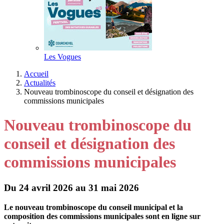
Les Vogues
Accueil
Actualités
Nouveau trombinoscope du conseil et désignation des
commissions municipales
Nouveau trombinoscope du
conseil et désignation des
commissions municipales
Du 24 avril 2026 au 31 mai 2026
Le nouveau trombinoscope du conseil municipal et la
composition des commissions municipales sont en ligne sur