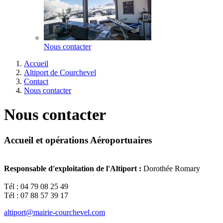
Nous contacter
Accueil
Altiport de Courchevel
Contact
Nous contacter
Nous contacter
Accueil et opérations Aéroportuaires
Responsable d'exploitation de l'Altiport :
Dorothée Romary
Tél : 04 79 08 25 49
Tél : 07 88 57 39 17
altiport@mairie-courchevel.com