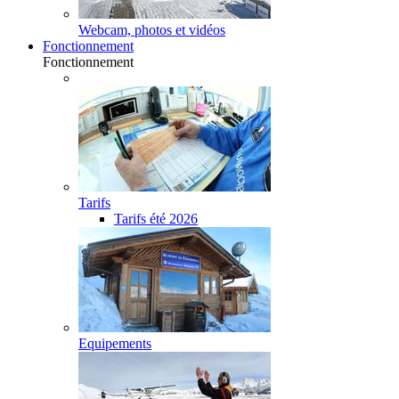
Webcam, photos et vidéos
Fonctionnement
Fonctionnement
Tarifs
Tarifs été 2026
Equipements