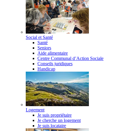
Social et Santé
Santé
Seniors
Aide alimentaire
Centre Communal d’Action Sociale
Conseils juridiques
Handicap
Logement
Je suis propriétaire
Je cherche un logement
Je suis locataire