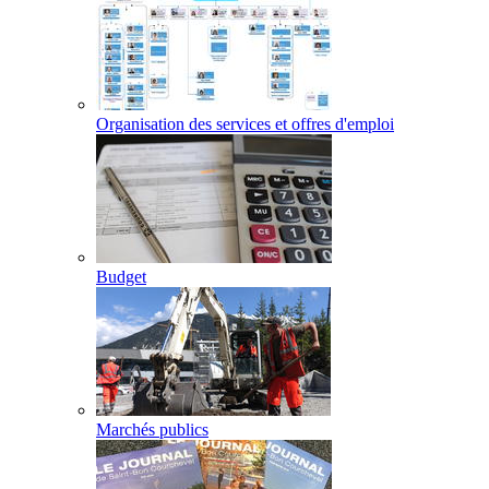
Organisation des services et offres d'emploi
Budget
Marchés publics