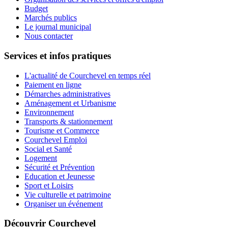
Budget
Marchés publics
Le journal municipal
Nous contacter
Services et infos pratiques
L'actualité de Courchevel en temps réel
Paiement en ligne
Démarches administratives
Aménagement et Urbanisme
Environnement
Transports & stationnement
Tourisme et Commerce
Courchevel Emploi
Social et Santé
Logement
Sécurité et Prévention
Education et Jeunesse
Sport et Loisirs
Vie culturelle et patrimoine
Organiser un événement
Découvrir Courchevel