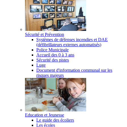
Sécurité et Prévention
Systèmes de défenses incendies et DAE
(défibrillateurs externes automatisés)
Police Municipale
Accueil des 0 à 3 ans
Sécurité des pistes
Luge
Document d'information communal sur les
risques majeurs
Education et Jeunesse
Le guide des écoliers
Les écoles