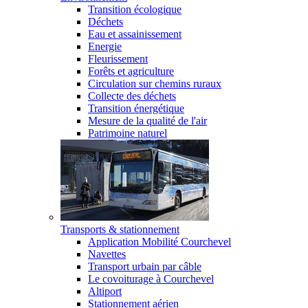
Transition écologique
Déchets
Eau et assainissement
Energie
Fleurissement
Forêts et agriculture
Circulation sur chemins ruraux
Collecte des déchets
Transition énergétique
Mesure de la qualité de l'air
Patrimoine naturel
Transports & stationnement
Application Mobilité Courchevel
Navettes
Transport urbain par câble
Le covoiturage à Courchevel
Altiport
Stationnement aérien