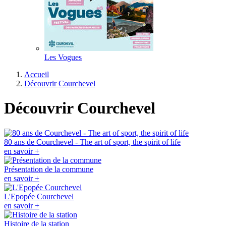
Les Vogues
Accueil
Découvrir Courchevel
Découvrir Courchevel
80 ans de Courchevel - The art of sport, the spirit of life
en savoir +
Présentation de la commune
en savoir +
L'Epopée Courchevel
en savoir +
Histoire de la station