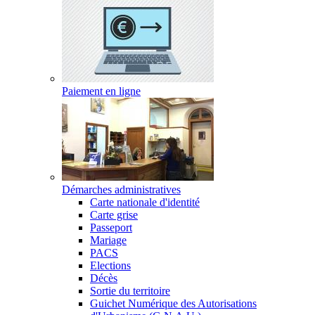
Paiement en ligne
Démarches administratives
Carte nationale d'identité
Carte grise
Passeport
Mariage
PACS
Elections
Décès
Sortie du territoire
Guichet Numérique des Autorisations