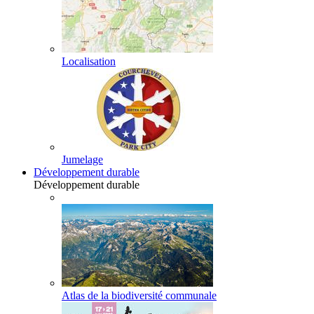
Localisation
Jumelage
Développement durable
Développement durable
Atlas de la biodiversité communale