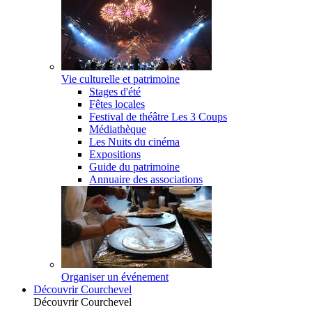
Vie culturelle et patrimoine
Stages d'été
Fêtes locales
Festival de théâtre Les 3 Coups
Médiathèque
Les Nuits du cinéma
Expositions
Guide du patrimoine
Annuaire des associations
Organiser un événement
Découvrir Courchevel
Découvrir Courchevel