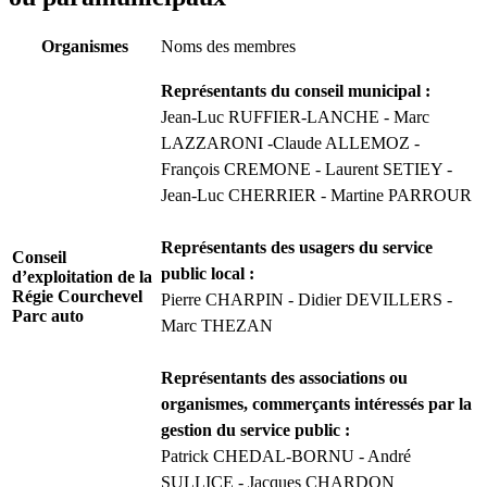
Organismes
Noms des membres
Représentants du conseil municipal :
Jean-Luc RUFFIER-LANCHE - Marc
LAZZARONI -Claude ALLEMOZ -
François CREMONE - Laurent SETIEY -
Jean-Luc CHERRIER - Martine PARROUR
Représentants des usagers du service
Conseil
public local :
d’exploitation de la
Régie Courchevel
Pierre CHARPIN - Didier DEVILLERS -
Parc auto
Marc THEZAN
Représentants des associations ou
organismes, commerçants intéressés par la
gestion du service public :
Patrick CHEDAL-BORNU - André
SULLICE - Jacques CHARDON