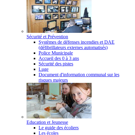
Sécurité et Prévention
Systèmes de défenses incendies et DAE
(défibrillateurs externes automatisés)
Police Municipale
Accueil des 0 à 3 ans
Sécurité des pistes
Luge
Document d'information communal sur les
risques majeurs
Education et Jeunesse
Le guide des écoliers
Les écoles