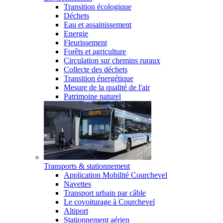
Transition écologique
Déchets
Eau et assainissement
Energie
Fleurissement
Forêts et agriculture
Circulation sur chemins ruraux
Collecte des déchets
Transition énergétique
Mesure de la qualité de l'air
Patrimoine naturel
Transports & stationnement
Application Mobilité Courchevel
Navettes
Transport urbain par câble
Le covoiturage à Courchevel
Altiport
Stationnement aérien