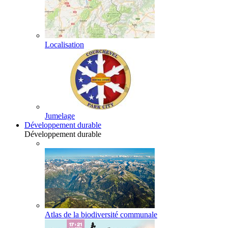
Localisation
Jumelage
Développement durable
Développement durable
Atlas de la biodiversité communale