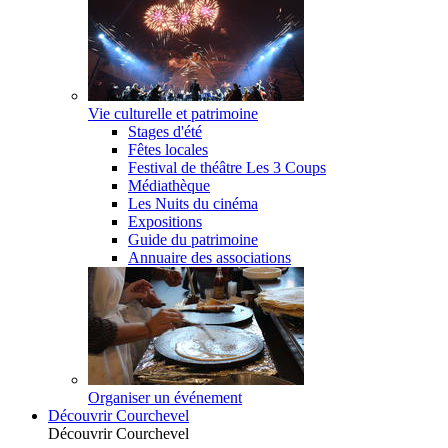
Vie culturelle et patrimoine
Stages d'été
Fêtes locales
Festival de théâtre Les 3 Coups
Médiathèque
Les Nuits du cinéma
Expositions
Guide du patrimoine
Annuaire des associations
Organiser un événement
Découvrir Courchevel
Découvrir Courchevel