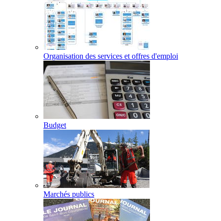
Organisation des services et offres d'emploi
Budget
Marchés publics