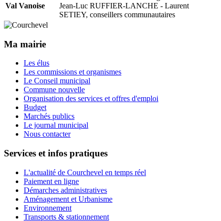
Val Vanoise
Jean-Luc RUFFIER-LANCHE - Laurent
SETIEY, conseillers communautaires
Ma mairie
Les élus
Les commissions et organismes
Le Conseil municipal
Commune nouvelle
Organisation des services et offres d'emploi
Budget
Marchés publics
Le journal municipal
Nous contacter
Services et infos pratiques
L'actualité de Courchevel en temps réel
Paiement en ligne
Démarches administratives
Aménagement et Urbanisme
Environnement
Transports & stationnement