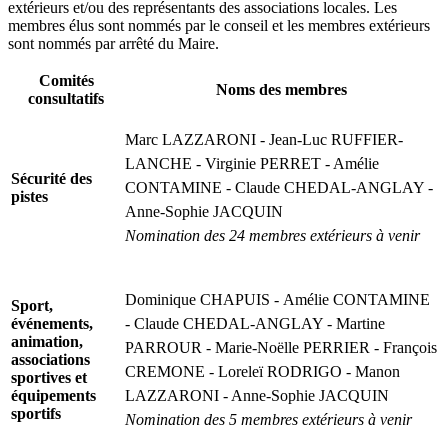
extérieurs et/ou des représentants des associations locales. Les
membres élus sont nommés par le conseil et les membres extérieurs
sont nommés par arrêté du Maire.
Comités
Noms des membres
consultatifs
Marc LAZZARONI - Jean-Luc RUFFIER-
LANCHE - Virginie PERRET - Amélie
Sécurité des
CONTAMINE - Claude CHEDAL-ANGLAY -
pistes
Anne-Sophie JACQUIN
Nomination des 24 membres extérieurs à venir
Dominique CHAPUIS - Amélie CONTAMINE
Sport,
événements,
- Claude CHEDAL-ANGLAY - Martine
animation,
PARROUR - Marie-Noëlle PERRIER - François
associations
CREMONE - Loreleï RODRIGO - Manon
sportives et
équipements
LAZZARONI - Anne-Sophie JACQUIN
sportifs
Nomination des 5 membres extérieurs à venir