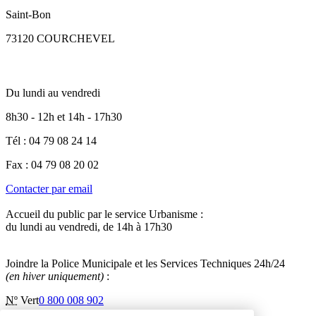
Saint-Bon
73120 COURCHEVEL
Du lundi au vendredi
8h30 - 12h et 14h - 17h30
Tél : 04 79 08 24 14
Fax : 04 79 08 20 02
Contacter par email
Accueil du public par le service Urbanisme :
du lundi au vendredi, de 14h à 17h30
Joindre la Police Municipale et les Services Techniques 24h/24
(en hiver uniquement)
:
Nº
Vert
0 800 008 902