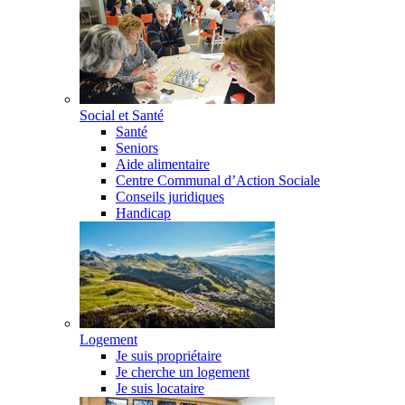
Social et Santé
Santé
Seniors
Aide alimentaire
Centre Communal d’Action Sociale
Conseils juridiques
Handicap
Logement
Je suis propriétaire
Je cherche un logement
Je suis locataire