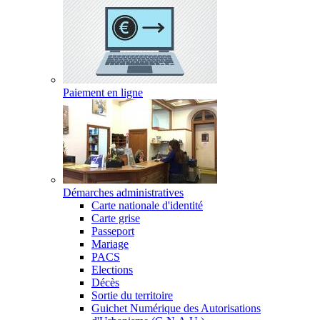
Paiement en ligne
Démarches administratives
Carte nationale d'identité
Carte grise
Passeport
Mariage
PACS
Elections
Décès
Sortie du territoire
Guichet Numérique des Autorisations