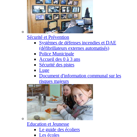
Sécurité et Prévention
Systèmes de défenses incendies et DAE
(défibrillateurs externes automatisés)
Police Municipale
Accueil des 0 à 3 ans
Sécurité des pistes
Luge
Document d'information communal sur les
risques majeurs
Education et Jeunesse
Le guide des écoliers
Les écoles