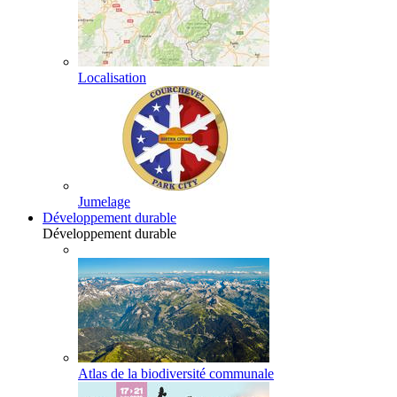
Localisation
Jumelage
Développement durable
Développement durable
Atlas de la biodiversité communale