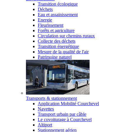
Transition écologique
Déchets
Eau et assainissement
Energie
Fleurissement
Forêts et agriculture
Circulation sur chemins ruraux
Collecte des déchets
Transition énergétique
Mesure de la qualité de l'air
Patrimoine naturel
Transports & stationnement
Application Mobilité Courchevel
Navettes
Transport urbain par câble
Le covoiturage à Courchevel
Altiport
Stationnement aérien