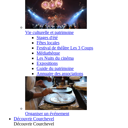
Vie culturelle et patrimoine
Stages d'été
Fêtes locales
Festival de théâtre Les 3 Coups
Médiathèque
Les Nuits du cinéma
Expositions
Guide du patrimoine
Annuaire des associations
Organiser un événement
Découvrir Courchevel
Découvrir Courchevel