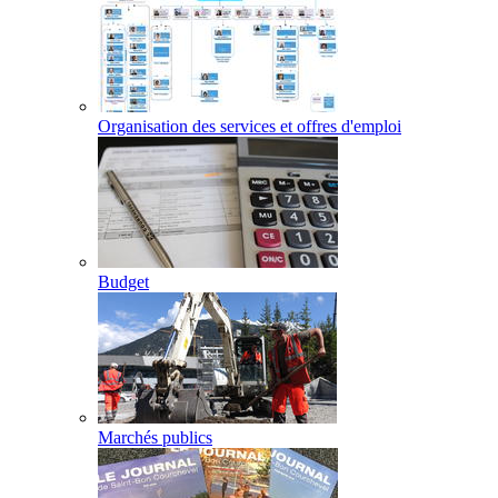
Organisation des services et offres d'emploi
Budget
Marchés publics