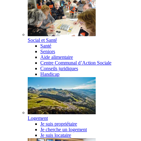
Social et Santé
Santé
Seniors
Aide alimentaire
Centre Communal d’Action Sociale
Conseils juridiques
Handicap
Logement
Je suis propriétaire
Je cherche un logement
Je suis locataire