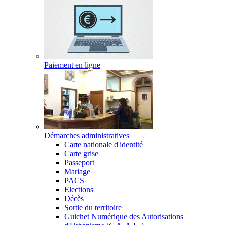
Paiement en ligne
Démarches administratives
Carte nationale d'identité
Carte grise
Passeport
Mariage
PACS
Elections
Décès
Sortie du territoire
Guichet Numérique des Autorisations