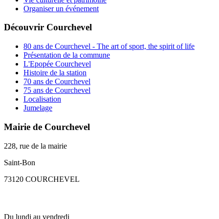
Organiser un événement
Découvrir Courchevel
80 ans de Courchevel - The art of sport, the spirit of life
Présentation de la commune
L'Epopée Courchevel
Histoire de la station
70 ans de Courchevel
75 ans de Courchevel
Localisation
Jumelage
Mairie de Courchevel
228, rue de la mairie
Saint-Bon
73120 COURCHEVEL
Du lundi au vendredi