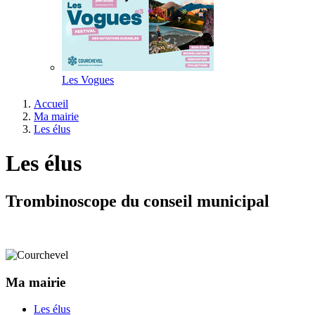
Les Vogues
Accueil
Ma mairie
Les élus
Les élus
Trombinoscope du conseil municipal
Ma mairie
Les élus