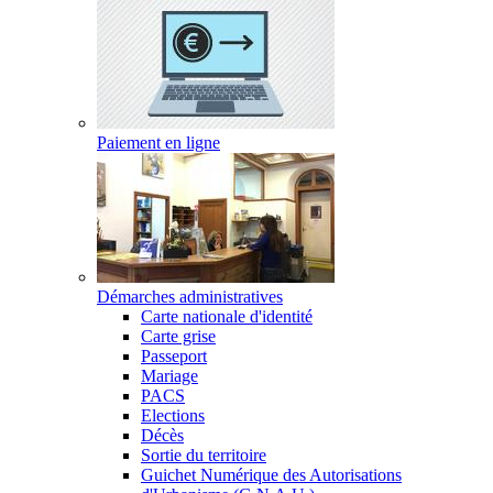
Paiement en ligne
Démarches administratives
Carte nationale d'identité
Carte grise
Passeport
Mariage
PACS
Elections
Décès
Sortie du territoire
Guichet Numérique des Autorisations