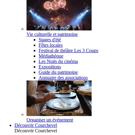
Vie culturelle et patrimoine
Stages d'été
Fêtes locales
Festival de théâtre Les 3 Coups
Médiathèque
Les Nuits du cinéma
Expositions
Guide du patrimoine
Annuaire des associations
Organiser un événement
Découvrir Courchevel
Découvrir Courchevel