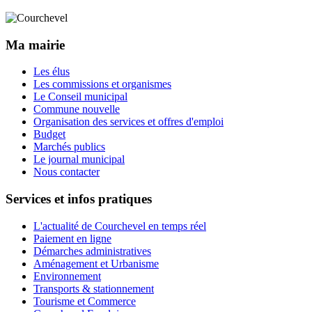
Ma mairie
Les élus
Les commissions et organismes
Le Conseil municipal
Commune nouvelle
Organisation des services et offres d'emploi
Budget
Marchés publics
Le journal municipal
Nous contacter
Services et infos pratiques
L'actualité de Courchevel en temps réel
Paiement en ligne
Démarches administratives
Aménagement et Urbanisme
Environnement
Transports & stationnement
Tourisme et Commerce