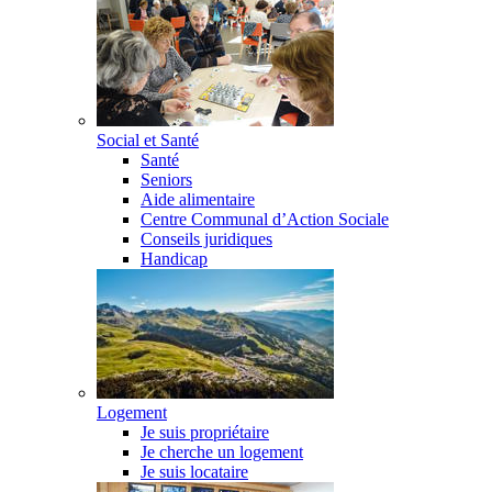
Social et Santé
Santé
Seniors
Aide alimentaire
Centre Communal d’Action Sociale
Conseils juridiques
Handicap
Logement
Je suis propriétaire
Je cherche un logement
Je suis locataire