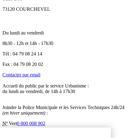
73120 COURCHEVEL
Du lundi au vendredi
8h30 - 12h et 14h - 17h30
Tél : 04 79 08 24 14
Fax : 04 79 08 20 02
Contacter par email
Accueil du public par le service Urbanisme :
du lundi au vendredi, de 14h à 17h30
Joindre la Police Municipale et les Services Techniques 24h/24
(en hiver uniquement)
:
Nº
Vert
0 800 008 902
Inscription à la newsletter