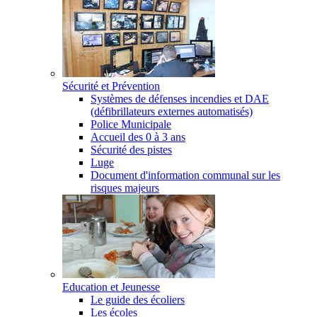
Sécurité et Prévention
Systèmes de défenses incendies et DAE
(défibrillateurs externes automatisés)
Police Municipale
Accueil des 0 à 3 ans
Sécurité des pistes
Luge
Document d'information communal sur les
risques majeurs
Education et Jeunesse
Le guide des écoliers
Les écoles