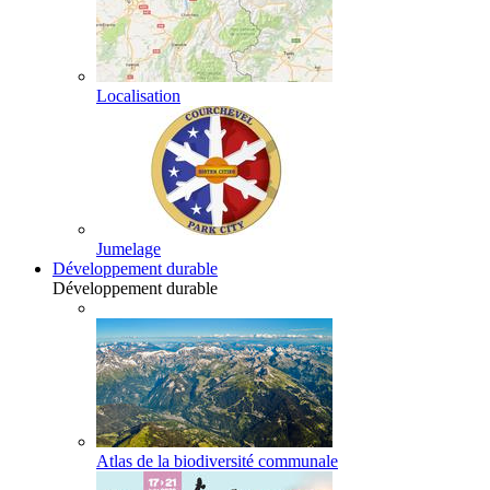
Localisation
Jumelage
Développement durable
Développement durable
Atlas de la biodiversité communale