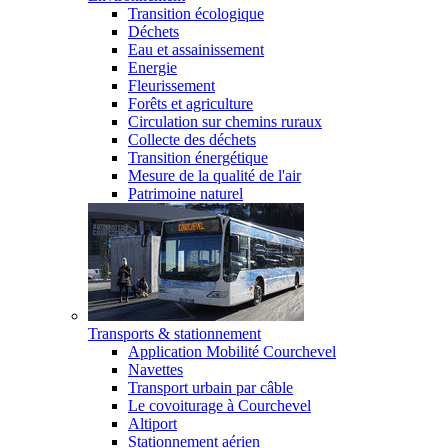
Transition écologique
Déchets
Eau et assainissement
Energie
Fleurissement
Forêts et agriculture
Circulation sur chemins ruraux
Collecte des déchets
Transition énergétique
Mesure de la qualité de l'air
Patrimoine naturel
Transports & stationnement
Application Mobilité Courchevel
Navettes
Transport urbain par câble
Le covoiturage à Courchevel
Altiport
Stationnement aérien