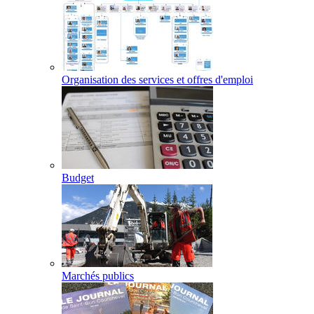
Organisation des services et offres d'emploi
Budget
Marchés publics