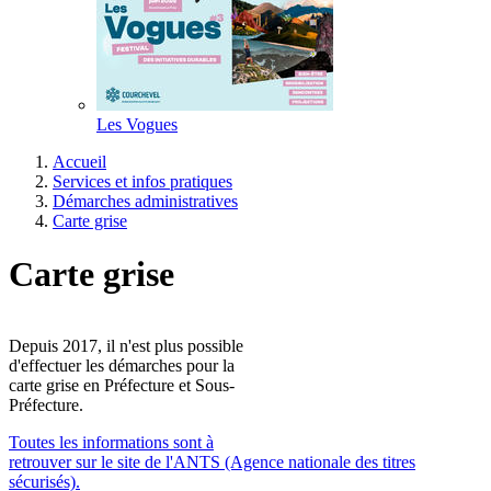
Les Vogues
Accueil
Services et infos pratiques
Démarches administratives
Carte grise
Carte grise
Depuis 2017, il n'est plus possible
d'effectuer les démarches pour la
carte grise en Préfecture et Sous-
Préfecture.
Toutes les informations sont à
retrouver sur le site de l'ANTS (Agence nationale des titres
sécurisés).