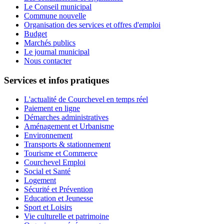
Le Conseil municipal
Commune nouvelle
Organisation des services et offres d'emploi
Budget
Marchés publics
Le journal municipal
Nous contacter
Services et infos pratiques
L'actualité de Courchevel en temps réel
Paiement en ligne
Démarches administratives
Aménagement et Urbanisme
Environnement
Transports & stationnement
Tourisme et Commerce
Courchevel Emploi
Social et Santé
Logement
Sécurité et Prévention
Education et Jeunesse
Sport et Loisirs
Vie culturelle et patrimoine