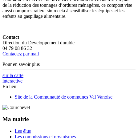
de la réduction des tonnages d’ordures ménagères, ce compost vise
aussi
comprar strattera sin receta
à sensibiliser les équipes et les
enfants au gaspillage alimentaire.
Contact
Direction du Développement durable
04 79 08 86 32
Contactez par mail
Pour en savoir plus
sur la carte
interactive
En lien
Site de la Communauté de communes Val Vanoise
Ma mairie
Les élus
Les commissions et organismes