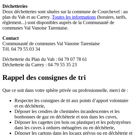
Déchetteries
Deux déchetteries sont situées sur la commune de Courchevel : au
plan du Vah et au Carrey.
Toutes les informations
(horaires, tarifs,
règlement...) sont disponibles auprès de la Communauté de
communes Val Vanoise Tarentaise.
Contact
Communauté de communes Val Vanoise Tarentaise
Tél. 04 79 55 03 34
Déchetterie du Plan du Vah : 04 79 07 78 61
Déchetterie du Carrey : 04 79 55 35 23
Rappel des consignes de tri
Que ce soit dans votre sphère privée ou professionnelle, merci de :
Respecter les consignes de tri aux points d’apport volontaire
et en déchèterie,
Déposer les cendres de cheminées incandescentes et les
bonbonnes de gaz en déchèterie et non dans les cuves,
Déposer les cagettes (en bois ou plastique) et les polystyrènes
dans les cuves à ordures ménagères ou en déchèterie,
Déposer les cartons dans les locaux prévus ou en déchèterie et