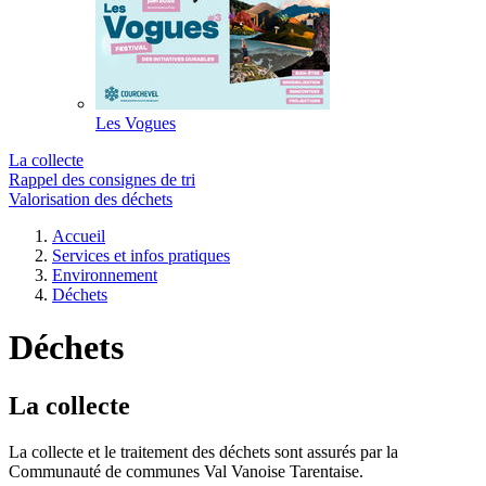
Les Vogues
La collecte
Rappel des consignes de tri
Valorisation des déchets
Accueil
Services et infos pratiques
Environnement
Déchets
Déchets
La collecte
La collecte et le traitement des déchets sont assurés par la
Communauté de communes Val Vanoise Tarentaise.