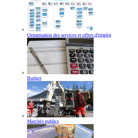
Organisation des services et offres d'emploi
Budget
Marchés publics