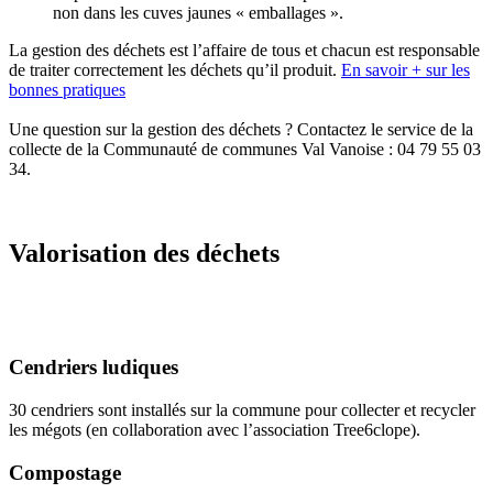
non dans les cuves jaunes « emballages ».
La gestion des déchets est l’affaire de tous et chacun est responsable
de traiter correctement les déchets qu’il produit.
En savoir + sur les
bonnes pratiques
Une question sur la gestion des déchets ? Contactez le service de la
collecte de la Communauté de communes Val Vanoise : 04 79 55 03
34.
Valorisation des déchets
Cendriers ludiques
30 cendriers sont installés sur la commune pour collecter et recycler
les mégots (en collaboration avec l’association Tree6clope).
Compostage