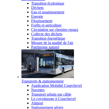
Transition écologique
Déchets
Eau et assainissement
Energie
Fleurissement
Forêts et agriculture
Circulation sur chemins ruraux
Collecte des déchets
Transition énergétique
Mesure de la qualité de l'air
Patrimoine naturel
Transports & stationnement
Application Mobilité Courchevel
Navettes
Transport urbain par câble
Le covoiturage à Courchevel
Altiport
Stationnement aérien