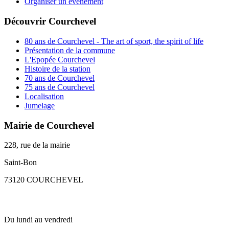
Organiser un événement
Découvrir Courchevel
80 ans de Courchevel - The art of sport, the spirit of life
Présentation de la commune
L'Epopée Courchevel
Histoire de la station
70 ans de Courchevel
75 ans de Courchevel
Localisation
Jumelage
Mairie de Courchevel
228, rue de la mairie
Saint-Bon
73120 COURCHEVEL
Du lundi au vendredi