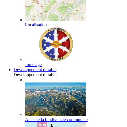
Localisation
Jumelage
Développement durable
Développement durable
Atlas de la biodiversité communale