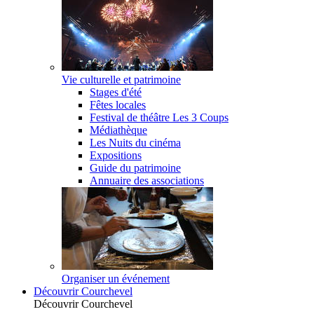
Vie culturelle et patrimoine
Stages d'été
Fêtes locales
Festival de théâtre Les 3 Coups
Médiathèque
Les Nuits du cinéma
Expositions
Guide du patrimoine
Annuaire des associations
Organiser un événement
Découvrir Courchevel
Découvrir Courchevel