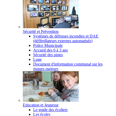
Sécurité et Prévention
Systèmes de défenses incendies et DAE
(défibrillateurs externes automatisés)
Police Municipale
Accueil des 0 à 3 ans
Sécurité des pistes
Luge
Document d'information communal sur les
risques majeurs
Education et Jeunesse
Le guide des écoliers
Les écoles