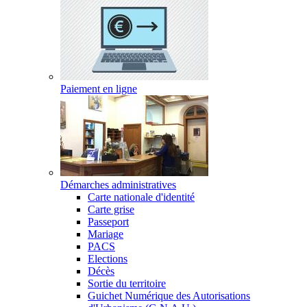
Paiement en ligne
Démarches administratives
Carte nationale d'identité
Carte grise
Passeport
Mariage
PACS
Elections
Décès
Sortie du territoire
Guichet Numérique des Autorisations