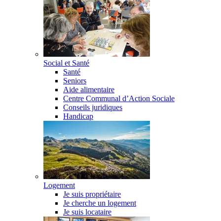
Social et Santé
Santé
Seniors
Aide alimentaire
Centre Communal d’Action Sociale
Conseils juridiques
Handicap
Logement
Je suis propriétaire
Je cherche un logement
Je suis locataire