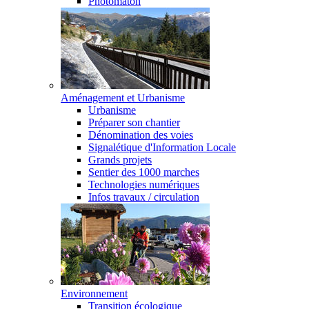
Photomaton
Aménagement et Urbanisme
Urbanisme
Préparer son chantier
Dénomination des voies
Signalétique d'Information Locale
Grands projets
Sentier des 1000 marches
Technologies numériques
Infos travaux / circulation
Environnement
Transition écologique