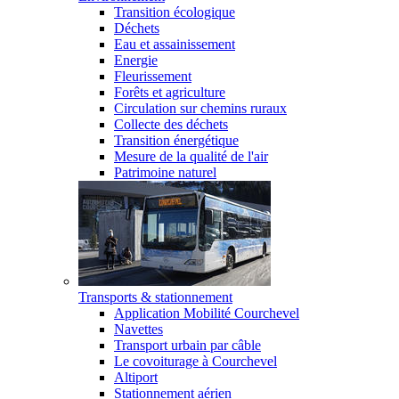
Transition écologique
Déchets
Eau et assainissement
Energie
Fleurissement
Forêts et agriculture
Circulation sur chemins ruraux
Collecte des déchets
Transition énergétique
Mesure de la qualité de l'air
Patrimoine naturel
Transports & stationnement
Application Mobilité Courchevel
Navettes
Transport urbain par câble
Le covoiturage à Courchevel
Altiport
Stationnement aérien