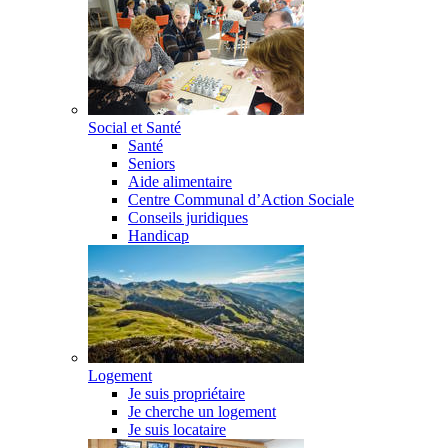
Social et Santé
Santé
Seniors
Aide alimentaire
Centre Communal d’Action Sociale
Conseils juridiques
Handicap
Logement
Je suis propriétaire
Je cherche un logement
Je suis locataire