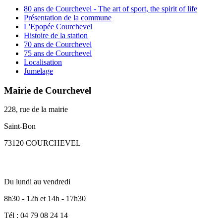
80 ans de Courchevel - The art of sport, the spirit of life
Présentation de la commune
L'Epopée Courchevel
Histoire de la station
70 ans de Courchevel
75 ans de Courchevel
Localisation
Jumelage
Mairie de Courchevel
228, rue de la mairie
Saint-Bon
73120 COURCHEVEL
Du lundi au vendredi
8h30 - 12h et 14h - 17h30
Tél : 04 79 08 24 14