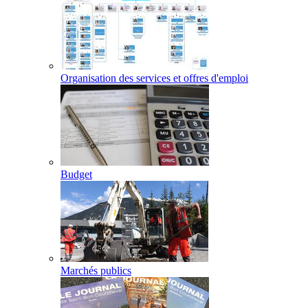
Organisation des services et offres d'emploi
Budget
Marchés publics