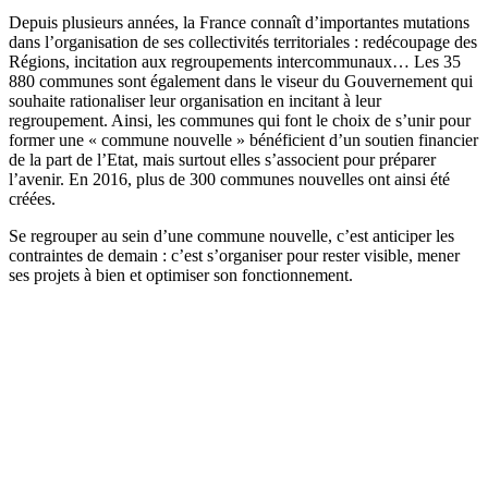
Depuis plusieurs années, la France connaît d’importantes mutations
dans l’organisation de ses collectivités territoriales : redécoupage des
Régions, incitation aux regroupements intercommunaux… Les 35
880 communes sont également dans le viseur du Gouvernement qui
souhaite rationaliser leur organisation en incitant à leur
regroupement. Ainsi, les communes qui font le choix de s’unir pour
former une « commune nouvelle » bénéficient d’un soutien financier
de la part de l’Etat, mais surtout elles s’associent pour préparer
l’avenir. En 2016, plus de 300 communes nouvelles ont ainsi été
créées.
Se regrouper au sein d’une commune nouvelle, c’est anticiper les
contraintes de demain : c’est s’organiser pour rester visible, mener
ses projets à bien et optimiser son fonctionnement.