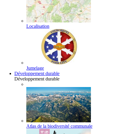
Localisation
Jumelage
Développement durable
Développement durable
Atlas de la biodiversité communale