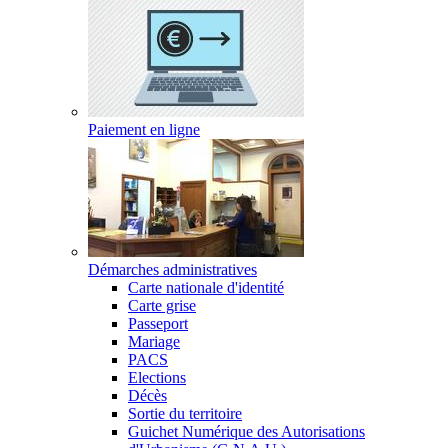
Paiement en ligne
Démarches administratives
Carte nationale d'identité
Carte grise
Passeport
Mariage
PACS
Elections
Décès
Sortie du territoire
Guichet Numérique des Autorisations