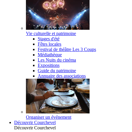
Vie culturelle et patrimoine
Stages d'été
Fêtes locales
Festival de théâtre Les 3 Coups
Médiathèque
Les Nuits du cinéma
Expositions
Guide du patrimoine
Annuaire des associations
Organiser un événement
Découvrir Courchevel
Découvrir Courchevel