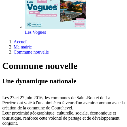
Les Vogues
Accueil
Ma mairie
Commune nouvelle
Commune nouvelle
Une dynamique nationale
Les 23 et 27 juin 2016, les communes de Saint-Bon et de La
Perrière ont voté à l'unanimité en faveur d'un avenir commun avec la
création de la commune de Courchevel.
Leur proximité géographique, culturelle, sociale, économique et
touristique, renforce cette volonté de partage et de développement
conjoint.