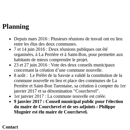
Planning
Depuis mars 2016 : Plusieurs réunions de travail ont eu lieu
entre les élus des deux communes.
7 et 14 juin 2016 : Deux réunions publiques ont été
organisées, à La Perrière et à Saint-Bon, pour permettre aux
habitants de mieux comprendre le projet.
23 et 27 juin 2016 : Vote des deux conseils municipaux
concernant la création d’une commune nouvelle.
8 août : Le Préfet de la Savoie a validé la constitution de la
commune nouvelle en lieu et place des communes de La
Perrière et Saint-Bon Tarentaise, sa création à compter du 1er
janvier 2017 et sa dénomination "Courchevel".
1er janvier 2017 : La commune nouvelle est créée.
9 janvier 2017 : Conseil municipal public pour l'élection
du maire de Courchevel et de ses adjoints : Philippe
Mugnier est élu maire de Courchevel.
Contact