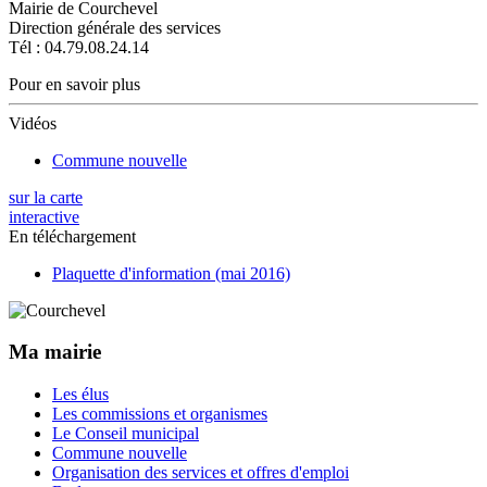
Mairie de Courchevel
Direction générale des services
Tél : 04.79.08.24.14
Pour en savoir plus
Vidéos
Commune nouvelle
sur la carte
interactive
En téléchargement
Plaquette d'information (mai 2016)
Ma mairie
Les élus
Les commissions et organismes
Le Conseil municipal
Commune nouvelle
Organisation des services et offres d'emploi