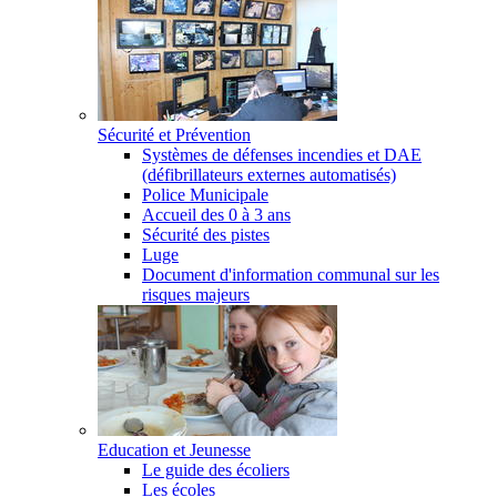
Sécurité et Prévention
Systèmes de défenses incendies et DAE
(défibrillateurs externes automatisés)
Police Municipale
Accueil des 0 à 3 ans
Sécurité des pistes
Luge
Document d'information communal sur les
risques majeurs
Education et Jeunesse
Le guide des écoliers
Les écoles