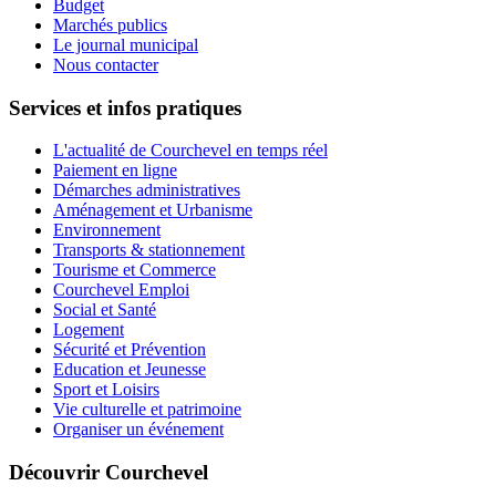
Budget
Marchés publics
Le journal municipal
Nous contacter
Services et infos pratiques
L'actualité de Courchevel en temps réel
Paiement en ligne
Démarches administratives
Aménagement et Urbanisme
Environnement
Transports & stationnement
Tourisme et Commerce
Courchevel Emploi
Social et Santé
Logement
Sécurité et Prévention
Education et Jeunesse
Sport et Loisirs
Vie culturelle et patrimoine
Organiser un événement
Découvrir Courchevel