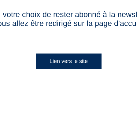
votre choix de rester abonné à la newsl
us allez être redirigé sur la page d'accu
Lien vers le site