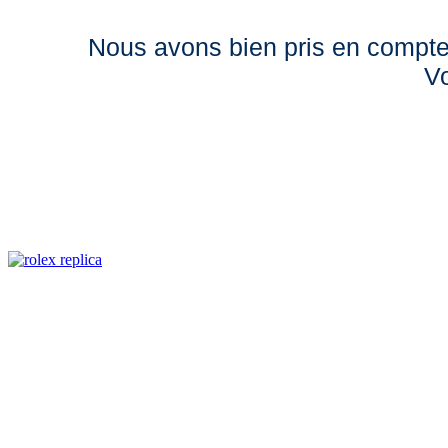
Nous avons bien pris en compte 
Vo