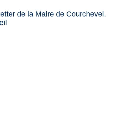
etter de la Maire de Courchevel.
eil