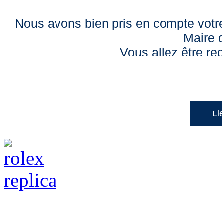
Nous avons bien pris en compte votre
Maire 
Vous allez être red
Li