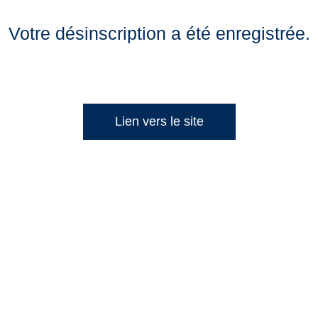
Votre désinscription a été enregistrée.
Lien vers le site