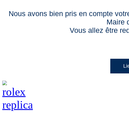
Nous avons bien pris en compte votre
Maire 
Vous allez être red
Li