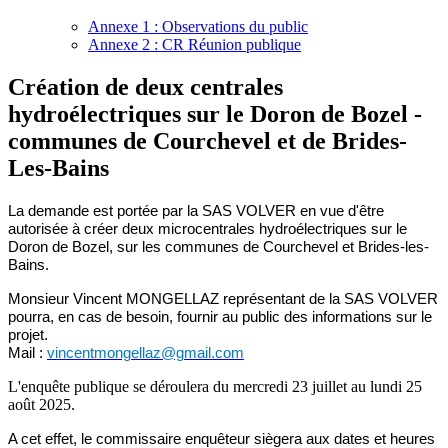
Annexe 1 : Observations du public
Annexe 2 : CR Réunion publique
Création de deux centrales
hydroélectriques sur le Doron de Bozel -
communes de Courchevel et de Brides-
Les-Bains
La demande est portée par la SAS VOLVER en vue d'être
autorisée à créer deux microcentrales hydroélectriques sur le
Doron de Bozel, sur les communes de Courchevel et Brides-les-
Bains.
Monsieur Vincent MONGELLAZ représentant de la SAS VOLVER
pourra, en cas de besoin, fournir au public des informations sur le
projet.
Mail :
vincentmongellaz@gmail.com
L'enquête publique se déroulera du mercredi 23 juillet au lundi 25
août 2025.
A cet effet, le commissaire enquêteur siègera aux dates et heures