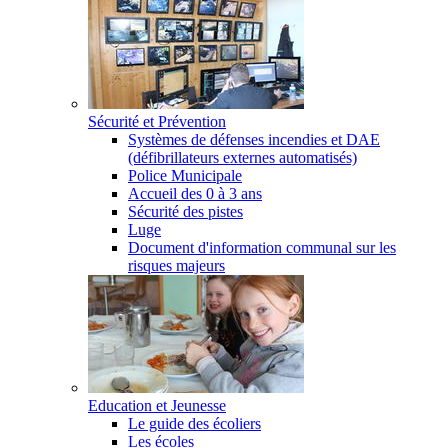
Sécurité et Prévention
Systèmes de défenses incendies et DAE
(défibrillateurs externes automatisés)
Police Municipale
Accueil des 0 à 3 ans
Sécurité des pistes
Luge
Document d'information communal sur les
risques majeurs
Education et Jeunesse
Le guide des écoliers
Les écoles