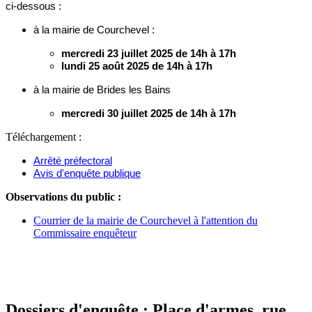
ci-dessous :
à la mairie de Courchevel :
mercredi 23 juillet 2025 de 14h à 17h
lundi 25 août 2025 de 14h à 17h
à la mairie de Brides les Bains
mercredi 30 juillet 2025 de 14h à 17h
Téléchargement :
Arrêté préfectoral
Avis d'enquête publique
Observations du public :
Courrier de la mairie de Courchevel à l'attention du
Commissaire enquêteur
Dossiers d'enquête : Place d'armes, rue