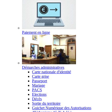
Paiement en ligne
Démarches administratives
Carte nationale d'identité
Carte grise
Passeport
Mariage
PACS
Elections
Décès
Sortie du territoire
Guichet Numérique des Autorisations