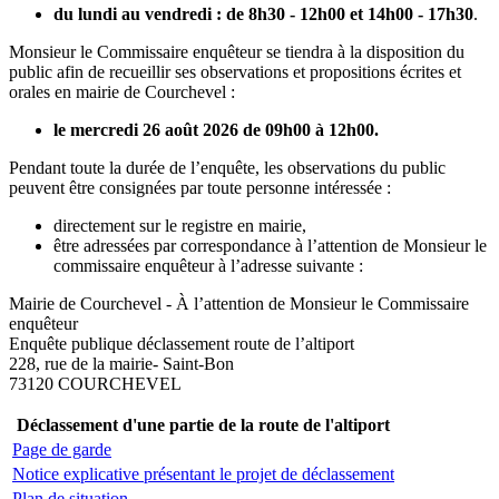
du lundi au vendredi : de 8h30 - 12h00 et 14h00 - 17h30
.
Monsieur le Commissaire enquêteur se tiendra à la disposition du
public afin de recueillir ses observations et propositions écrites et
orales en mairie de Courchevel :
le mercredi 26 août 2026 de 09h00 à 12h00.
Pendant toute la durée de l’enquête, les observations du public
peuvent être consignées par toute personne intéressée :
directement sur le registre en mairie,
être adressées par correspondance à l’attention de Monsieur le
commissaire enquêteur à l’adresse suivante :
Mairie de Courchevel - À l’attention de Monsieur le Commissaire
enquêteur
Enquête publique déclassement route de l’altiport
228, rue de la mairie- Saint-Bon
73120 COURCHEVEL
Déclassement d'une partie de la route de l'altiport
Page de garde
Notice explicative présentant le projet de déclassement
Plan de situation