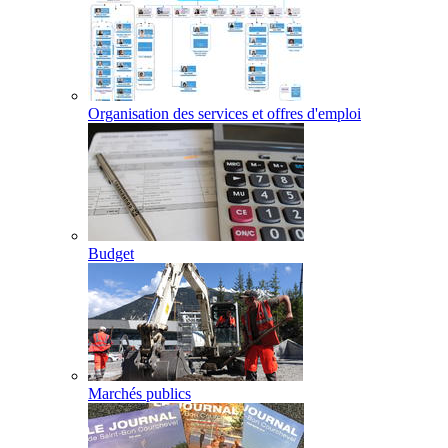
Organisation des services et offres d'emploi
Budget
Marchés publics