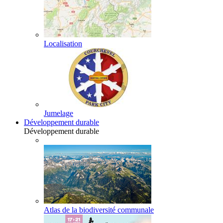
Localisation
Jumelage
Développement durable
Développement durable
Atlas de la biodiversité communale