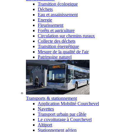
Transition écologique
Déchets
Eau et assainissement
Energie
Fleurissement
Forêts et agriculture
Circulation sur chemins ruraux
Collecte des déchets
Transition énergétique
Mesure de la qualité de l'air
Patrimoine naturel
Transports & stationnement
Application Mobilité Courchevel
Navettes
Transport urbain par câble
Le covoiturage à Courchevel
Altiport
Stationnement aérien