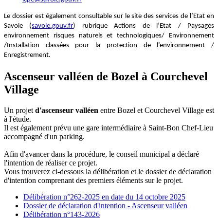
Le dossier est également consultable sur le site des services de l’Etat en
Savoie (
savoie.gouv.fr
) rubrique Actions de l’Etat / Paysages
environnement risques naturels et technologiques/ Environnement
/Installation classées pour la protection de l’environnement /
Enregistrement.
Ascenseur valléen de Bozel à Courchevel
Village
Un projet
d'ascenseur valléen
entre Bozel et Courchevel Village est
à l'étude.
Il est également prévu une gare intermédiaire à Saint-Bon Chef-Lieu
accompagné d'un parking.
Afin d'avancer dans la procédure, le conseil municipal a déclaré
l'intention de réaliser ce projet.
Vous trouverez ci-dessous la délibération et le dossier de déclaration
d'intention comprenant des premiers éléments sur le projet.
Délibération n°262-2025 en date du 14 octobre 2025
Dossier de déclaration d'intention - Ascenseur valléen
Délibération n°143-2026