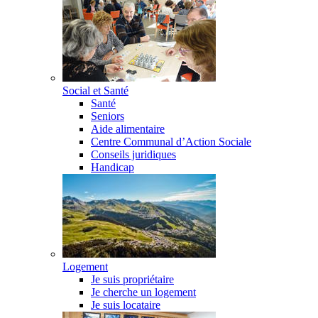
Social et Santé
Santé
Seniors
Aide alimentaire
Centre Communal d’Action Sociale
Conseils juridiques
Handicap
Logement
Je suis propriétaire
Je cherche un logement
Je suis locataire