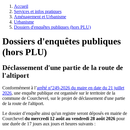
Accueil
Services et infos pratiques
Aménagement et Urbanisme
Urbanisme
Dossiers d'enquêtes publiques (hors PLU)
Dossiers d'enquêtes publiques
(hors PLU)
Déclassement d'une partie de la route de
l'altiport
Conformément à l’
arrêté n°249-2026 du maire en date du 21 juillet
2026
, une enquête publique est organisée sur le territoire de la
commune de Courchevel, sur le projet de déclassement d'une partie
de la route de l'altiport.
Le dossier d’enquête ainsi qu'un registre seront déposés en mairie de
Courchevel
du mercredi 12 août au vendredi 28 août 2026
pour
une durée de 17 jours aux jours et heures suivants :