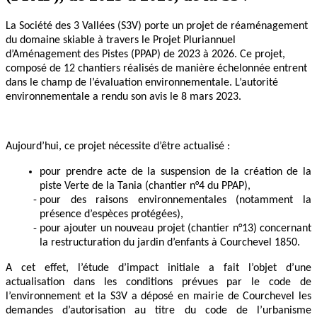
La Société des 3 Vallées (S3V) porte un projet de réaménagement
du domaine skiable à travers le Projet Pluriannuel
d’Aménagement des Pistes (PPAP) de 2023 à 2026. Ce projet,
composé de 12 chantiers réalisés de manière échelonnée entrent
dans le champ de l’évaluation environnementale. L’autorité
environnementale a rendu son avis le 8 mars 2023.
Aujourd’hui, ce projet nécessite d’être actualisé :
pour prendre acte de la suspension de la création de la
piste Verte de la Tania (chantier n°4 du PPAP),
pour des raisons environnementales (notamment la
présence d’espèces protégées),
pour ajouter un nouveau projet (chantier n°13) concernant
la restructuration du jardin d’enfants à Courchevel 1850.
A cet effet, l’étude d’impact initiale a fait l’objet d’une
actualisation dans les conditions prévues par le code de
l’environnement et la S3V a déposé en mairie de Courchevel les
demandes d’autorisation au titre du code de l’urbanisme