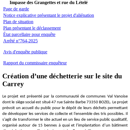
Impasse des Grangettes et rue du Lételé
Page de garde
Notice explicative présentant le projet d'aliénation
Plan de situation
Plan présentant le déclassement
État parcellaire pour enquête
Arrêté n°764-2025
Avis d'enquête publique
Rapport du commissaire enquêteur
Création d’une déchetterie sur le site du
Carrey
Le projet est présenté par la communauté de communes Val Vanoise
dont le siège social est situé 47 rue Sainte Barbe 73350 BOZEL. Le projet
prévoit un accueil du public pour le dépôt de leurs déchets permettant
de développer les services de collecte et l’ensemble des tris possibles. Il
s’agit de transformer le site actuel en un lieu de service public qualitatif,
organisé autour de 15 bennes à quai et l’implantation d’un bâtiment