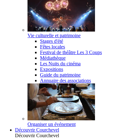
Vie culturelle et patrimoine
Stages d'été
Fêtes locales
Festival de théâtre Les 3 Coups
Médiathèque
Les Nuits du cinéma
Expositions
Guide du patrimoine
Annuaire des associations
Organiser un événement
Découvrir Courchevel
Découvrir Courchevel