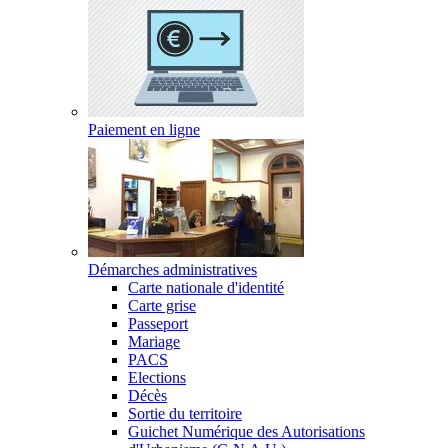
Paiement en ligne
Démarches administratives
Carte nationale d'identité
Carte grise
Passeport
Mariage
PACS
Elections
Décès
Sortie du territoire
Guichet Numérique des Autorisations