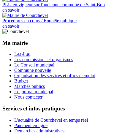
PLU en vigueur sur l'ancienne commune de Saint-Bon
en savoir +
Procédures en cours / Enquête publique
en savoir +
Ma mairie
Les élus
Les commissions et organismes
Le Conseil municipal
Commune nouvelle
Organisation des services et offres d'emploi
Budget
Marchés publics
Le journal municipal
Nous contacter
Services et infos pratiques
L'actualité de Courchevel en temps réel
Paiement en ligne
Démarches administratives