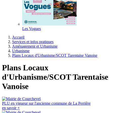
Les Vogues
Accueil
Services et infos pratiques
Aménagement et Urbanisme
Urbanisme
Plans Locaux d'Urbanisme/SCOT Tarentaise Vanoise
Plans Locaux
d'Urbanisme/SCOT Tarentaise
Vanoise
PLU en vigueur sur l'ancienne commune de La Perrière
en savoir +