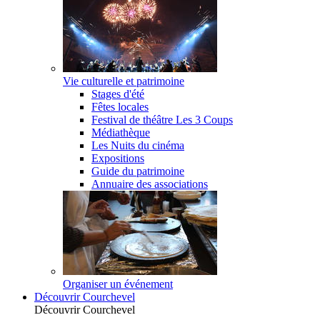
Vie culturelle et patrimoine
Stages d'été
Fêtes locales
Festival de théâtre Les 3 Coups
Médiathèque
Les Nuits du cinéma
Expositions
Guide du patrimoine
Annuaire des associations
Organiser un événement
Découvrir Courchevel
Découvrir Courchevel