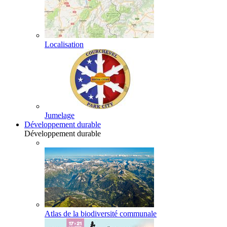
Localisation
Jumelage
Développement durable
Développement durable
Atlas de la biodiversité communale