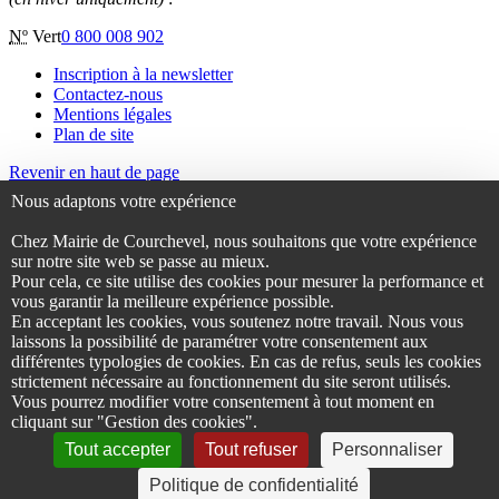
Nº
Vert
0 800 008 902
Inscription à la newsletter
Contactez-nous
Mentions légales
Plan de site
Revenir en haut de page
Nous adaptons votre expérience
Chez Mairie de Courchevel, nous souhaitons que votre expérience
sur notre site web se passe au mieux.
Pour cela, ce site utilise des cookies pour mesurer la performance et
vous garantir la meilleure expérience possible.
En acceptant les cookies, vous soutenez notre travail. Nous vous
laissons la possibilité de paramétrer votre consentement aux
différentes typologies de cookies. En cas de refus, seuls les cookies
strictement nécessaire au fonctionnement du site seront utilisés.
Vous pourrez modifier votre consentement à tout moment en
cliquant sur "Gestion des cookies".
Tout accepter
Tout refuser
Personnaliser
Politique de confidentialité