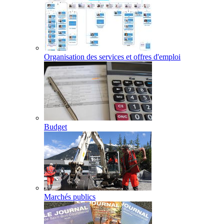
Organisation des services et offres d'emploi
Budget
Marchés publics