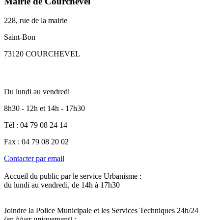
Mairie de Courchevel
228, rue de la mairie
Saint-Bon
73120 COURCHEVEL
Du lundi au vendredi
8h30 - 12h et 14h - 17h30
Tél : 04 79 08 24 14
Fax : 04 79 08 20 02
Contacter par email
Accueil du public par le service Urbanisme :
du lundi au vendredi, de 14h à 17h30
Joindre la Police Municipale et les Services Techniques 24h/24
(en hiver uniquement)
: