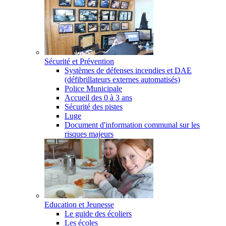
Sécurité et Prévention
Systèmes de défenses incendies et DAE
(défibrillateurs externes automatisés)
Police Municipale
Accueil des 0 à 3 ans
Sécurité des pistes
Luge
Document d'information communal sur les
risques majeurs
Education et Jeunesse
Le guide des écoliers
Les écoles