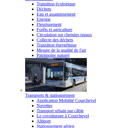
Transition écologique
Déchets
Eau et assainissement
Energie
Fleurissement
Forêts et agriculture
Circulation sur chemins ruraux
Collecte des déchets
Transition énergétique
Mesure de la qualité de l'air
Patrimoine naturel
Transports & stationnement
Application Mobilité Courchevel
Navettes
Transport urbain par câble
Le covoiturage à Courchevel
Altiport
Stationnement aérien