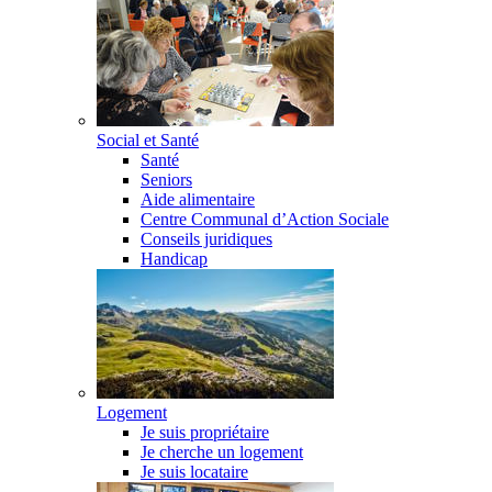
Social et Santé
Santé
Seniors
Aide alimentaire
Centre Communal d’Action Sociale
Conseils juridiques
Handicap
Logement
Je suis propriétaire
Je cherche un logement
Je suis locataire