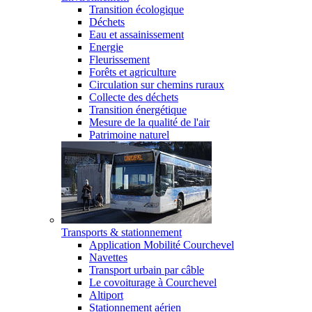
Transition écologique
Déchets
Eau et assainissement
Energie
Fleurissement
Forêts et agriculture
Circulation sur chemins ruraux
Collecte des déchets
Transition énergétique
Mesure de la qualité de l'air
Patrimoine naturel
Transports & stationnement
Application Mobilité Courchevel
Navettes
Transport urbain par câble
Le covoiturage à Courchevel
Altiport
Stationnement aérien