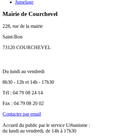
Jumelage
Mairie de Courchevel
228, rue de la mairie
Saint-Bon
73120 COURCHEVEL
Du lundi au vendredi
8h30 - 12h et 14h - 17h30
Tél : 04 79 08 24 14
Fax : 04 79 08 20 02
Contacter par email
Accueil du public par le service Urbanisme :
du lundi au vendredi, de 14h à 17h30