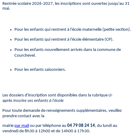
Rentrée scolaire 2026-2027, les inscriptions sont ouvertes jusqu'au 31
mai.
Pour les enfants qui rentrent à l’école maternelle (petite section).
Pour les enfants qui rentrent à l’école élémentaire (CP).
Pour les enfants nouvellement arrivés dans la commune de
Courchevel.
Pour les enfants saisonniers.
Les dossiers d'inscription sont disponibles dans la rubrique ci-
après
Inscrire ses enfants à l'école
Pour toute demande de renseignements supplémentaires, veuillez
prendre contact avec la
mairie
par mail
ou par téléphone au
04 79 08 24 14
, du lundi au
vendredi de 8h30 à 12h00 et de 14h00 à 17h30.