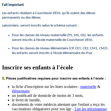
Fait important
Les enfants résidant à Courchevel 1850, qu'ils soient des élèves
permanents ou des élèves
saisonniers, seront inscrits selon le schéma suivant :
Pour les classes de niveau maternelle (PS, MS, GS), les enfants
seront inscrits à l’école maternelle de Courchevel 1850.
Pour les classes de niveau élémentaire (CP, CE1, CE2, CM1, CM2),
les enfants seront inscrits à l’école élémentaire du Praz
Inscrire ses enfants à l'école
Pièces justificatives requises pour inscrire ses enfants à l’école :
1.
la fiche d'inscription sur les listes scolaires :
maternelle
&
élémentaire
un justificatif de domicile de moins de 3 mois,
le livret de famille,
documents de votre médecin attestant que l'enfant a reçu les
vaccinations obligatoires pour son âge -
Lire les informations