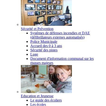
Sécurité et Prévention
Systèmes de défenses incendies et DAE
(défibrillateurs externes automatisés)
Police Municipale
Accueil des 0 à 3 ans
Sécurité des pistes
Luge
Document d'information communal sur les
risques majeurs
Education et Jeunesse
Le guide des écoliers
Les écoles