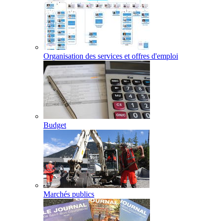
Organisation des services et offres d'emploi
Budget
Marchés publics