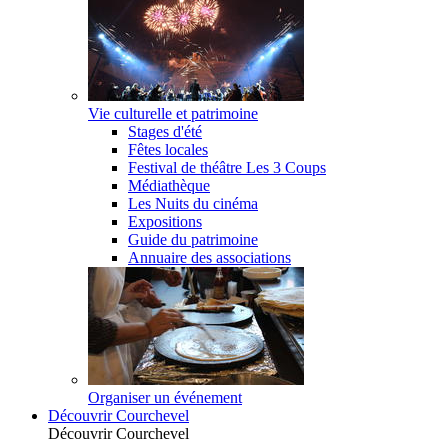
Vie culturelle et patrimoine
Stages d'été
Fêtes locales
Festival de théâtre Les 3 Coups
Médiathèque
Les Nuits du cinéma
Expositions
Guide du patrimoine
Annuaire des associations
Organiser un événement
Découvrir Courchevel
Découvrir Courchevel