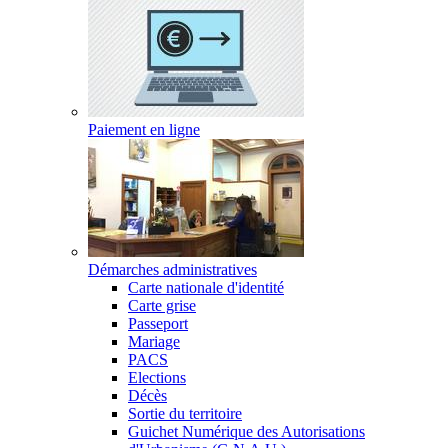
Paiement en ligne
Démarches administratives
Carte nationale d'identité
Carte grise
Passeport
Mariage
PACS
Elections
Décès
Sortie du territoire
Guichet Numérique des Autorisations