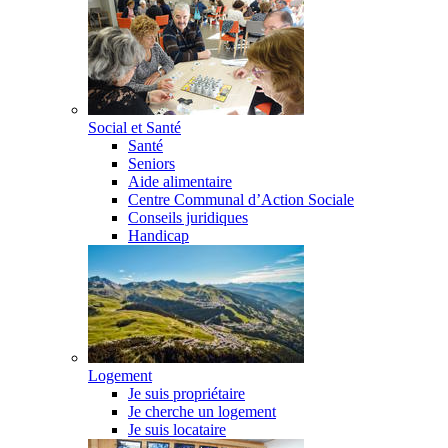
Social et Santé
Santé
Seniors
Aide alimentaire
Centre Communal d’Action Sociale
Conseils juridiques
Handicap
Logement
Je suis propriétaire
Je cherche un logement
Je suis locataire