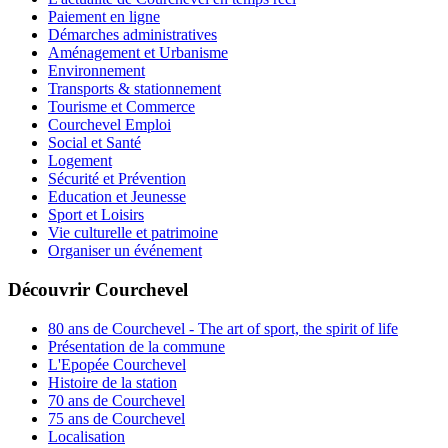
Paiement en ligne
Démarches administratives
Aménagement et Urbanisme
Environnement
Transports & stationnement
Tourisme et Commerce
Courchevel Emploi
Social et Santé
Logement
Sécurité et Prévention
Education et Jeunesse
Sport et Loisirs
Vie culturelle et patrimoine
Organiser un événement
Découvrir Courchevel
80 ans de Courchevel - The art of sport, the spirit of life
Présentation de la commune
L'Epopée Courchevel
Histoire de la station
70 ans de Courchevel
75 ans de Courchevel
Localisation