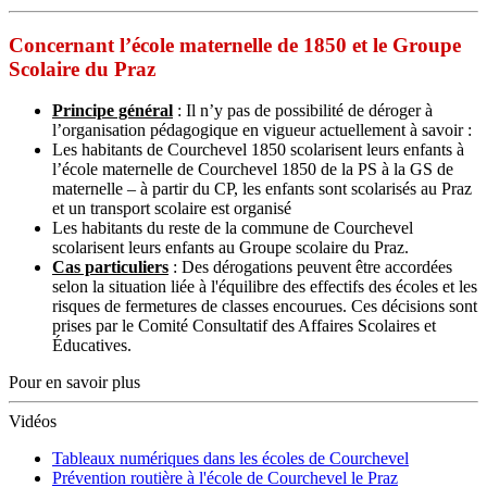
Concernant l’école maternelle de 1850 et le Groupe
Scolaire du Praz
Principe général
: Il n’y pas de possibilité de déroger à
l’organisation pédagogique en vigueur actuellement à savoir :
Les habitants de Courchevel 1850 scolarisent leurs enfants à
l’école maternelle de Courchevel 1850 de la PS à la GS de
maternelle – à partir du CP, les enfants sont scolarisés au Praz
et un transport scolaire est organisé
Les habitants du reste de la commune de Courchevel
scolarisent leurs enfants au Groupe scolaire du Praz.
Cas particuliers
: Des dérogations peuvent être accordées
selon la situation liée à l'équilibre des effectifs des écoles et les
risques de fermetures de classes encourues. Ces décisions sont
prises par le Comité Consultatif des Affaires Scolaires et
Éducatives.
Pour en savoir plus
Vidéos
Tableaux numériques dans les écoles de Courchevel
Prévention routière à l'école de Courchevel le Praz