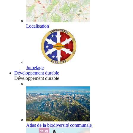
Localisation
Jumelage
Développement durable
Développement durable
Atlas de la biodiversité communale