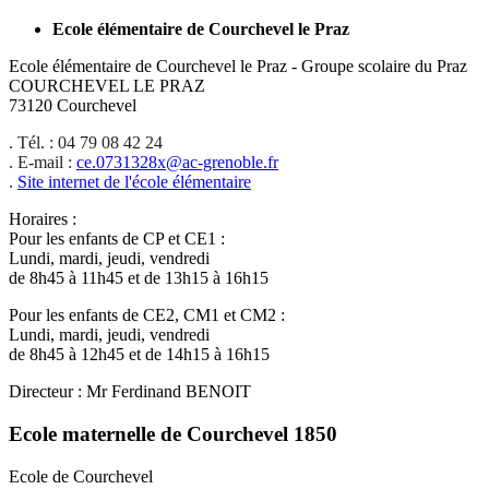
Ecole élémentaire de Courchevel le Praz
Ecole élémentaire de Courchevel le Praz - Groupe scolaire du Praz
COURCHEVEL LE PRAZ
73120 Courchevel
. Tél. : 04 79 08 42 24
. E-mail :
ce.0731328x@ac-grenoble.fr
.
Site internet de l'école élémentaire
Horaires :
Pour les enfants de CP et CE1 :
Lundi, mardi, jeudi, vendredi
de 8h45 à 11h45 et de 13h15 à 16h15
Pour les enfants de CE2, CM1 et CM2 :
Lundi, mardi, jeudi, vendredi
de 8h45 à 12h45 et de 14h15 à 16h15
Directeur : Mr Ferdinand BENOIT
Ecole maternelle de Courchevel 1850
Ecole de Courchevel