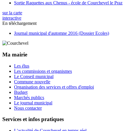
Sortie Raquettes aux Chenus - école de Courchevel le Praz
sur la carte
interactive
En téléchargement
Journal municipal d'automne 2016 (Dossier Ecoles)
Ma mairie
Les élus
Les commissions et organismes
Le Conseil municipal
Commune nouvelle
Organisation des services et offres d'emploi
Budget
Marchés publics
Le journal municipal
Nous contacter
Services et infos pratiques
L'actualité de Courchevel en temps réel