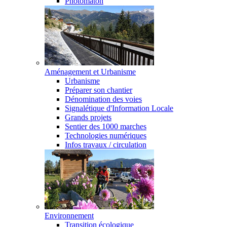
Photomaton
Aménagement et Urbanisme
Urbanisme
Préparer son chantier
Dénomination des voies
Signalétique d'Information Locale
Grands projets
Sentier des 1000 marches
Technologies numériques
Infos travaux / circulation
Environnement
Transition écologique