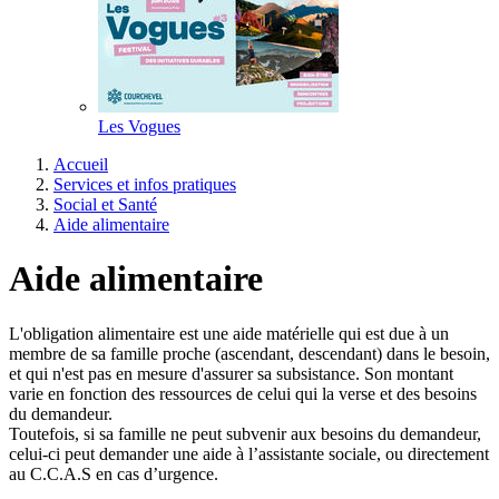
Les Vogues
Accueil
Services et infos pratiques
Social et Santé
Aide alimentaire
Aide alimentaire
L'obligation alimentaire est une aide matérielle qui est due à un
membre de sa famille proche (ascendant, descendant) dans le besoin,
et qui n'est pas en mesure d'assurer sa subsistance. Son montant
varie en fonction des ressources de celui qui la verse et des besoins
du demandeur.
Toutefois, si sa famille ne peut subvenir aux besoins du demandeur,
celui-ci peut demander une aide à l’assistante sociale, ou directement
au C.C.A.S en cas d’urgence.