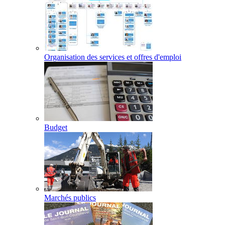
Organisation des services et offres d'emploi
Budget
Marchés publics