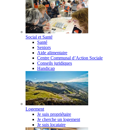
Social et Santé
Santé
Seniors
Aide alimentaire
Centre Communal d’Action Sociale
Conseils juridiques
Handicap
Logement
Je suis propriétaire
Je cherche un logement
Je suis locataire