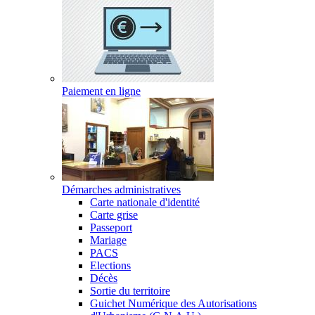
Paiement en ligne
Démarches administratives
Carte nationale d'identité
Carte grise
Passeport
Mariage
PACS
Elections
Décès
Sortie du territoire
Guichet Numérique des Autorisations