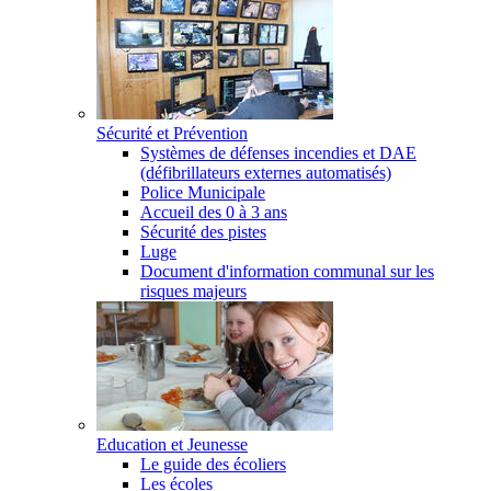
Sécurité et Prévention
Systèmes de défenses incendies et DAE
(défibrillateurs externes automatisés)
Police Municipale
Accueil des 0 à 3 ans
Sécurité des pistes
Luge
Document d'information communal sur les
risques majeurs
Education et Jeunesse
Le guide des écoliers
Les écoles