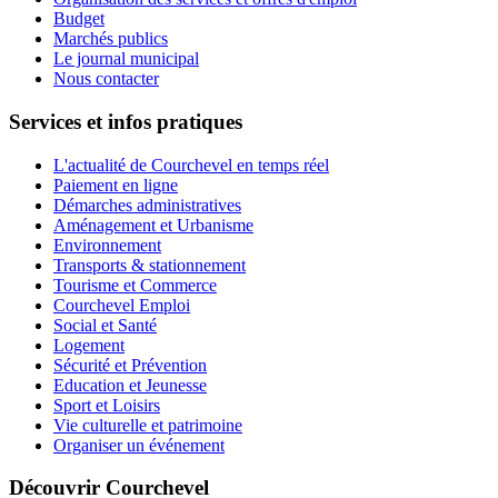
Budget
Marchés publics
Le journal municipal
Nous contacter
Services et infos pratiques
L'actualité de Courchevel en temps réel
Paiement en ligne
Démarches administratives
Aménagement et Urbanisme
Environnement
Transports & stationnement
Tourisme et Commerce
Courchevel Emploi
Social et Santé
Logement
Sécurité et Prévention
Education et Jeunesse
Sport et Loisirs
Vie culturelle et patrimoine
Organiser un événement
Découvrir Courchevel