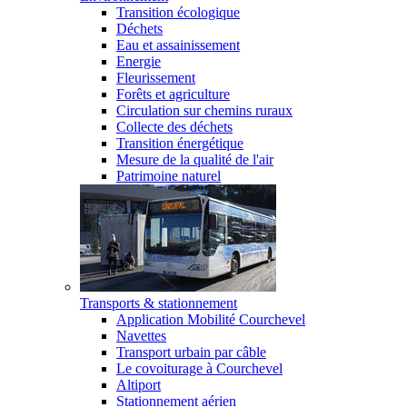
Transition écologique
Déchets
Eau et assainissement
Energie
Fleurissement
Forêts et agriculture
Circulation sur chemins ruraux
Collecte des déchets
Transition énergétique
Mesure de la qualité de l'air
Patrimoine naturel
Transports & stationnement
Application Mobilité Courchevel
Navettes
Transport urbain par câble
Le covoiturage à Courchevel
Altiport
Stationnement aérien