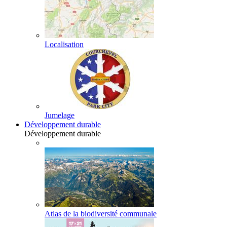
Localisation
Jumelage
Développement durable
Développement durable
Atlas de la biodiversité communale