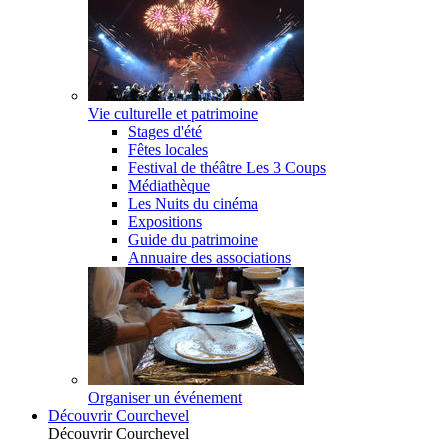
Vie culturelle et patrimoine
Stages d'été
Fêtes locales
Festival de théâtre Les 3 Coups
Médiathèque
Les Nuits du cinéma
Expositions
Guide du patrimoine
Annuaire des associations
Organiser un événement
Découvrir Courchevel
Découvrir Courchevel