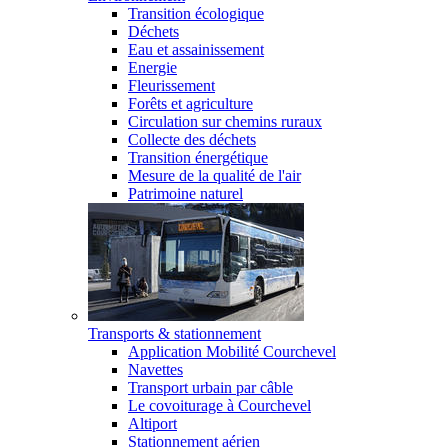
Transition écologique
Déchets
Eau et assainissement
Energie
Fleurissement
Forêts et agriculture
Circulation sur chemins ruraux
Collecte des déchets
Transition énergétique
Mesure de la qualité de l'air
Patrimoine naturel
Transports & stationnement
Application Mobilité Courchevel
Navettes
Transport urbain par câble
Le covoiturage à Courchevel
Altiport
Stationnement aérien