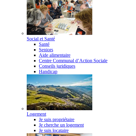
Social et Santé
Santé
Seniors
Aide alimentaire
Centre Communal d’Action Sociale
Conseils juridiques
Handicap
Logement
Je suis propriétaire
Je cherche un logement
Je suis locataire