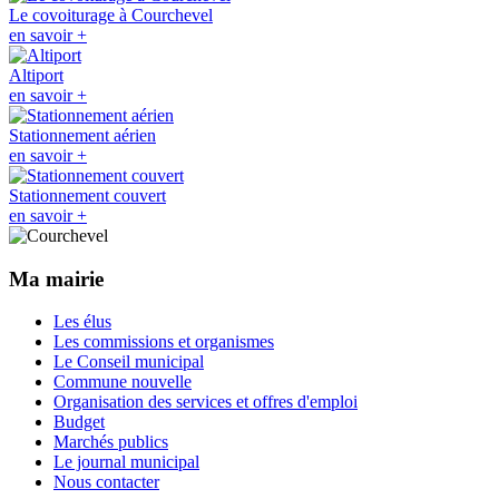
Le covoiturage à Courchevel
en savoir +
Altiport
en savoir +
Stationnement aérien
en savoir +
Stationnement couvert
en savoir +
Ma mairie
Les élus
Les commissions et organismes
Le Conseil municipal
Commune nouvelle
Organisation des services et offres d'emploi
Budget
Marchés publics
Le journal municipal
Nous contacter