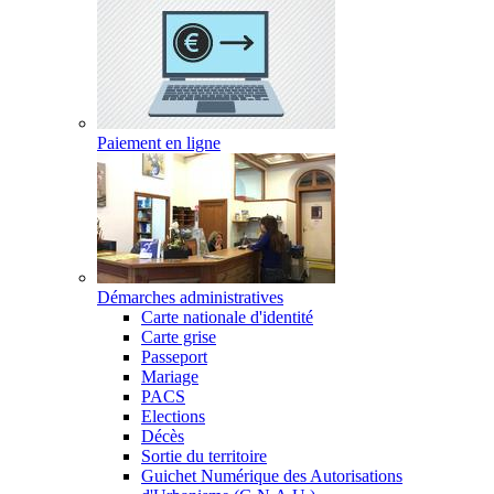
Paiement en ligne
Démarches administratives
Carte nationale d'identité
Carte grise
Passeport
Mariage
PACS
Elections
Décès
Sortie du territoire
Guichet Numérique des Autorisations