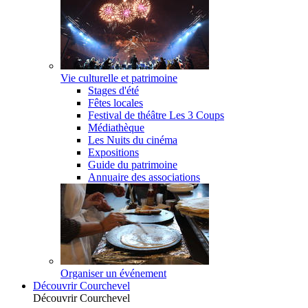
Vie culturelle et patrimoine
Stages d'été
Fêtes locales
Festival de théâtre Les 3 Coups
Médiathèque
Les Nuits du cinéma
Expositions
Guide du patrimoine
Annuaire des associations
Organiser un événement
Découvrir Courchevel
Découvrir Courchevel