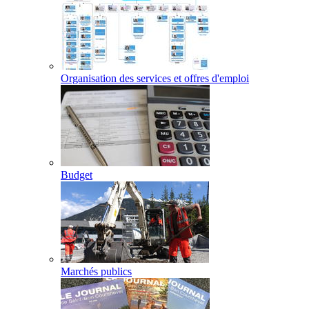
Organisation des services et offres d'emploi
Budget
Marchés publics