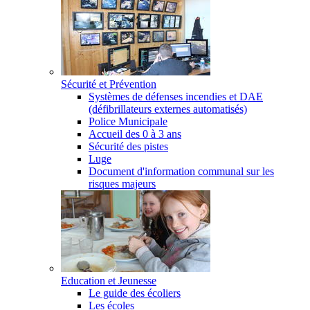
Sécurité et Prévention
Systèmes de défenses incendies et DAE
(défibrillateurs externes automatisés)
Police Municipale
Accueil des 0 à 3 ans
Sécurité des pistes
Luge
Document d'information communal sur les
risques majeurs
Education et Jeunesse
Le guide des écoliers
Les écoles