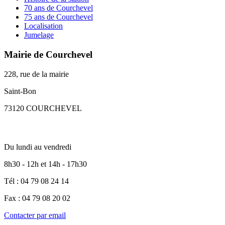
70 ans de Courchevel
75 ans de Courchevel
Localisation
Jumelage
Mairie de Courchevel
228, rue de la mairie
Saint-Bon
73120 COURCHEVEL
Du lundi au vendredi
8h30 - 12h et 14h - 17h30
Tél : 04 79 08 24 14
Fax : 04 79 08 20 02
Contacter par email