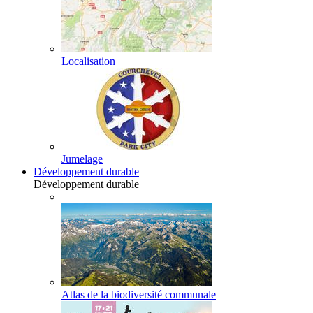
Localisation
Jumelage
Développement durable
Développement durable
Atlas de la biodiversité communale