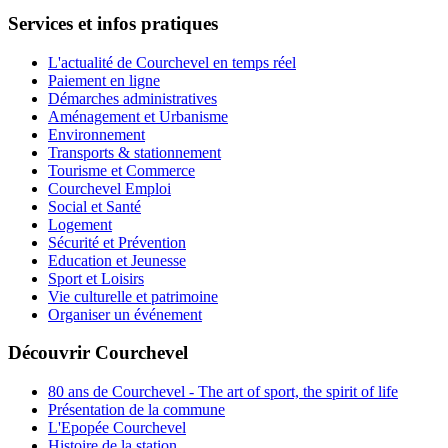
Services et infos pratiques
L'actualité de Courchevel en temps réel
Paiement en ligne
Démarches administratives
Aménagement et Urbanisme
Environnement
Transports & stationnement
Tourisme et Commerce
Courchevel Emploi
Social et Santé
Logement
Sécurité et Prévention
Education et Jeunesse
Sport et Loisirs
Vie culturelle et patrimoine
Organiser un événement
Découvrir Courchevel
80 ans de Courchevel - The art of sport, the spirit of life
Présentation de la commune
L'Epopée Courchevel
Histoire de la station