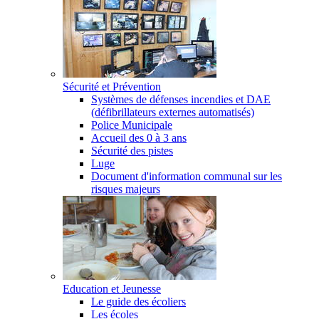
Sécurité et Prévention
Systèmes de défenses incendies et DAE
(défibrillateurs externes automatisés)
Police Municipale
Accueil des 0 à 3 ans
Sécurité des pistes
Luge
Document d'information communal sur les
risques majeurs
Education et Jeunesse
Le guide des écoliers
Les écoles