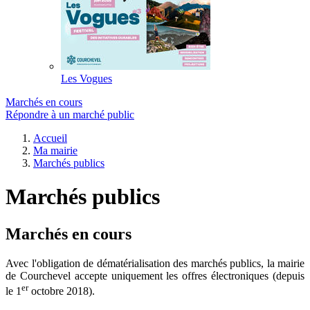
Les Vogues
Marchés en cours
Répondre à un marché public
Accueil
Ma mairie
Marchés publics
Marchés publics
Marchés en cours
Avec l'obligation de dématérialisation des marchés publics, la mairie
de Courchevel accepte uniquement les offres électroniques (depuis
er
le 1
octobre 2018).