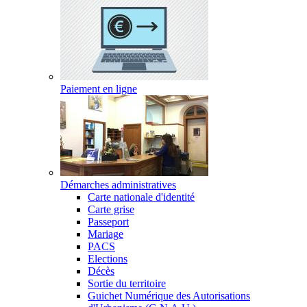
Paiement en ligne
Démarches administratives
Carte nationale d'identité
Carte grise
Passeport
Mariage
PACS
Elections
Décès
Sortie du territoire
Guichet Numérique des Autorisations