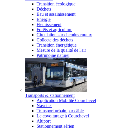
Transition écologique
Déchets
Eau et assainissement
Energie
Fleurissement
Forêts et agriculture
Circulation sur chemins ruraux
Collecte des déchets
Transition énergétique
Mesure de la qualité de l'air
Patrimoine naturel
Transports & stationnement
Application Mobilité Courchevel
Navettes
Transport urbain par câble
Le covoiturage à Courchevel
Altiport
Stationnement aérien