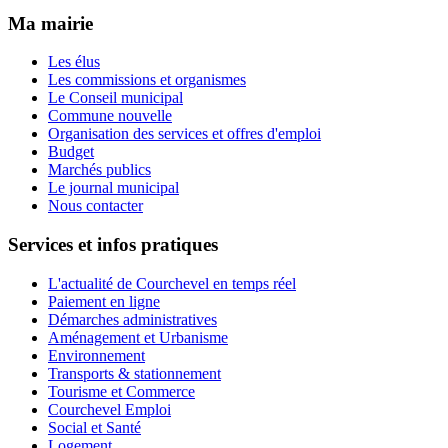
Ma mairie
Les élus
Les commissions et organismes
Le Conseil municipal
Commune nouvelle
Organisation des services et offres d'emploi
Budget
Marchés publics
Le journal municipal
Nous contacter
Services et infos pratiques
L'actualité de Courchevel en temps réel
Paiement en ligne
Démarches administratives
Aménagement et Urbanisme
Environnement
Transports & stationnement
Tourisme et Commerce
Courchevel Emploi
Social et Santé
Logement