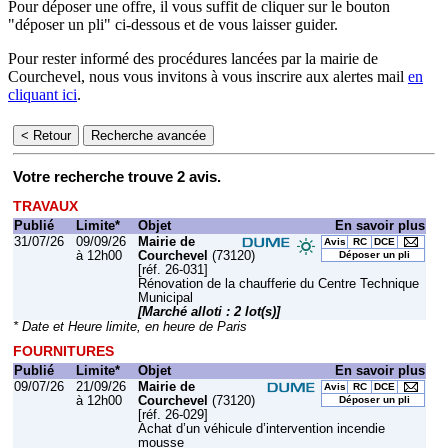
Pour déposer une offre, il vous suffit de cliquer sur le bouton
"déposer un pli" ci-dessous et de vous laisser guider.
Pour rester informé des procédures lancées par la mairie de
Courchevel, nous vous invitons à vous inscrire aux alertes mail
en
cliquant ici
.