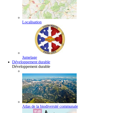
Localisation
Jumelage
Développement durable
Développement durable
Atlas de la biodiversité communale