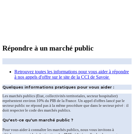
Répondre à un marché public
Retrouvez toutes les informations pour vous aider à répondre
à nos appels d'offre sur le site de la CCI de Savoie
Quelques informations pratiques pour vous aider :
Les marchés publics (Etat, collectivités territoriales, secteur hospitalier)
représentent environ 10% du PIB de la France. Un appel d'offres lancé par le
secteur public ne répond pas à la même procédure que dans le secteur privé : il
doit respecter le code des marchés publics.
Qu'est-ce qu'un marché public ?
Pour vous aider à connaître les marchés publics, nous vous invitons à