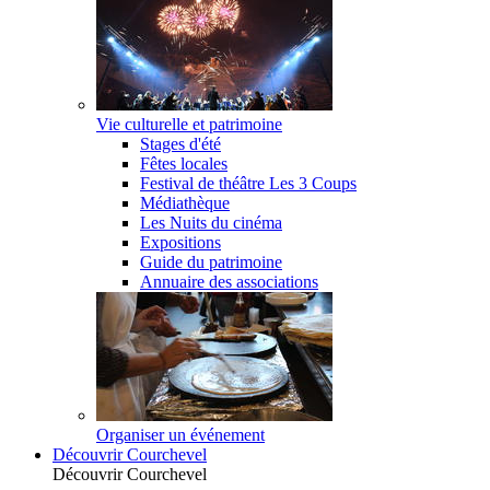
Vie culturelle et patrimoine
Stages d'été
Fêtes locales
Festival de théâtre Les 3 Coups
Médiathèque
Les Nuits du cinéma
Expositions
Guide du patrimoine
Annuaire des associations
Organiser un événement
Découvrir Courchevel
Découvrir Courchevel