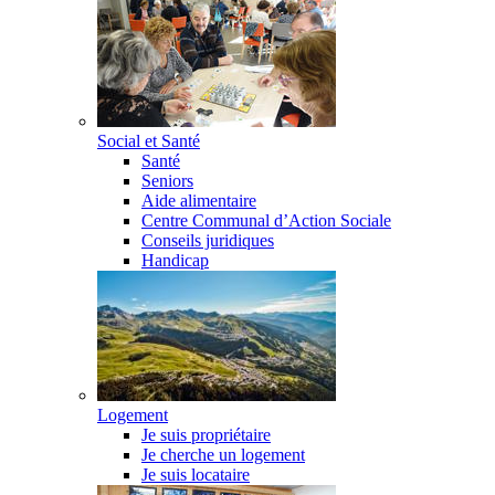
Social et Santé
Santé
Seniors
Aide alimentaire
Centre Communal d’Action Sociale
Conseils juridiques
Handicap
Logement
Je suis propriétaire
Je cherche un logement
Je suis locataire