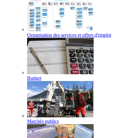
Organisation des services et offres d'emploi
Budget
Marchés publics