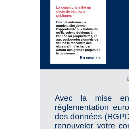
La commune initie un
cycle de réunions
publiques
Dès cet automne, la
municipalité donne
l’opportunité aux habitants,
qu’ils soient résidents à
l’année ou propriétaires, et
aux socioprofessionnels de
venir à la rencontre des
élu.e.s afin d’échanger
autour des grands projets de
la commune.
En savoir +
Avec la mise en
réglementation eur
des données (RGPD)
renouveler votre c