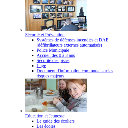
Sécurité et Prévention
Systèmes de défenses incendies et DAE
(défibrillateurs externes automatisés)
Police Municipale
Accueil des 0 à 3 ans
Sécurité des pistes
Luge
Document d'information communal sur les
risques majeurs
Education et Jeunesse
Le guide des écoliers
Les écoles