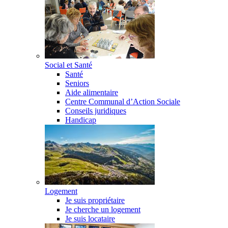
Social et Santé
Santé
Seniors
Aide alimentaire
Centre Communal d’Action Sociale
Conseils juridiques
Handicap
Logement
Je suis propriétaire
Je cherche un logement
Je suis locataire