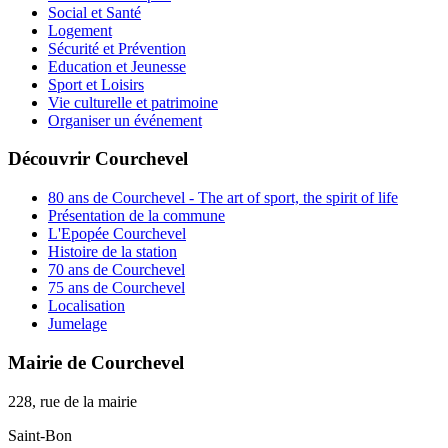
Social et Santé
Logement
Sécurité et Prévention
Education et Jeunesse
Sport et Loisirs
Vie culturelle et patrimoine
Organiser un événement
Découvrir Courchevel
80 ans de Courchevel - The art of sport, the spirit of life
Présentation de la commune
L'Epopée Courchevel
Histoire de la station
70 ans de Courchevel
75 ans de Courchevel
Localisation
Jumelage
Mairie de Courchevel
228, rue de la mairie
Saint-Bon