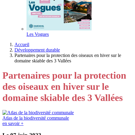
Les Vogues
Accueil
Développement durable
Partenaires pour la protection des oiseaux en hiver sur le
domaine skiable des 3 Vallées
Partenaires pour la protection
des oiseaux en hiver sur le
domaine skiable des 3 Vallées
Atlas de la biodiversité communale
en savoir +