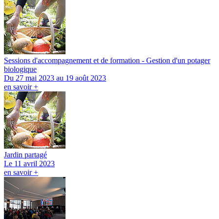
Sessions d'accompagnement et de formation - Gestion d'un potager
biologique
Du 27 mai 2023 au 19 août 2023
en savoir +
Jardin partagé
Le 11 avril 2023
en savoir +