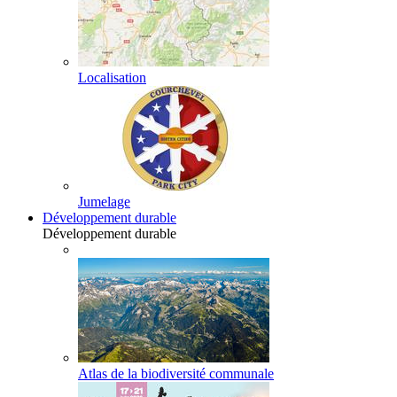
Localisation
Jumelage
Développement durable
Développement durable
Atlas de la biodiversité communale