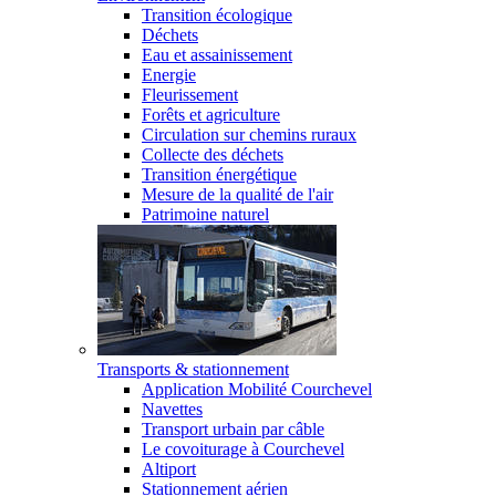
Transition écologique
Déchets
Eau et assainissement
Energie
Fleurissement
Forêts et agriculture
Circulation sur chemins ruraux
Collecte des déchets
Transition énergétique
Mesure de la qualité de l'air
Patrimoine naturel
Transports & stationnement
Application Mobilité Courchevel
Navettes
Transport urbain par câble
Le covoiturage à Courchevel
Altiport
Stationnement aérien