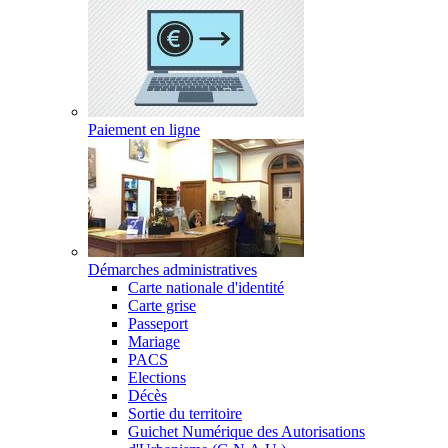
Paiement en ligne
Démarches administratives
Carte nationale d'identité
Carte grise
Passeport
Mariage
PACS
Elections
Décès
Sortie du territoire
Guichet Numérique des Autorisations