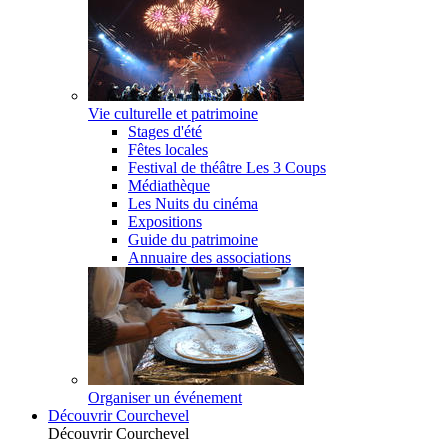
Vie culturelle et patrimoine
Stages d'été
Fêtes locales
Festival de théâtre Les 3 Coups
Médiathèque
Les Nuits du cinéma
Expositions
Guide du patrimoine
Annuaire des associations
Organiser un événement
Découvrir Courchevel
Découvrir Courchevel