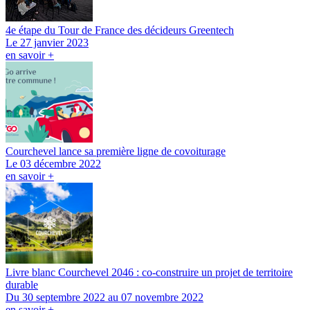
4e étape du Tour de France des décideurs Greentech
Le 27 janvier 2023
en savoir +
Courchevel lance sa première ligne de covoiturage
Le 03 décembre 2022
en savoir +
Livre blanc Courchevel 2046 : co-construire un projet de territoire
durable
Du 30 septembre 2022 au 07 novembre 2022
en savoir +