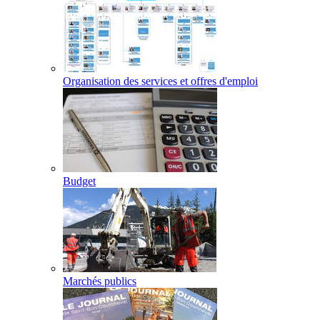
Organisation des services et offres d'emploi
Budget
Marchés publics