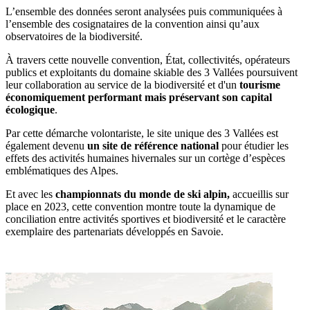
L’ensemble des données seront analysées puis communiquées à
l’ensemble des cosignataires de la convention ainsi qu’aux
observatoires de la biodiversité.
À travers cette nouvelle convention, État, collectivités, opérateurs
publics et exploitants du domaine skiable des 3 Vallées poursuivent
leur collaboration au service de la biodiversité et d'un
tourisme
économiquement performant mais préservant son capital
écologique
.
Par cette démarche volontariste, le site unique des 3 Vallées est
également devenu
un site de référence national
pour étudier les
effets des activités humaines hivernales sur un cortège d’espèces
emblématiques des Alpes.
Et avec les
championnats du monde de ski alpin,
accueillis sur
place en 2023, cette convention montre toute la dynamique de
conciliation entre activités sportives et biodiversité et le caractère
exemplaire des partenariats développés en Savoie.