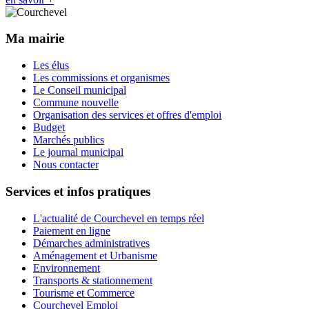
Ma mairie
Les élus
Les commissions et organismes
Le Conseil municipal
Commune nouvelle
Organisation des services et offres d'emploi
Budget
Marchés publics
Le journal municipal
Nous contacter
Services et infos pratiques
L'actualité de Courchevel en temps réel
Paiement en ligne
Démarches administratives
Aménagement et Urbanisme
Environnement
Transports & stationnement
Tourisme et Commerce
Courchevel Emploi